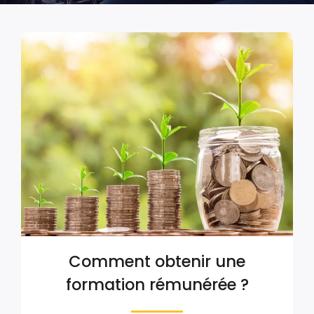
Comment obtenir une
formation rémunérée ?