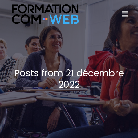
Posts from 21 décembre
2022