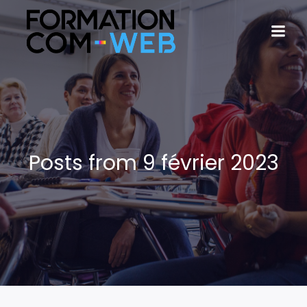
Posts from 9 février 2023