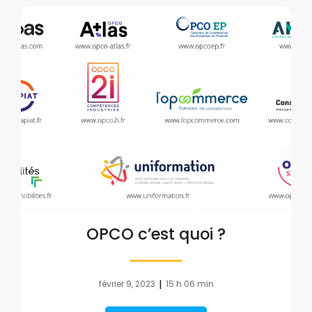
OPCO c’est quoi ?
|
février 9, 2023
15 h 06 min