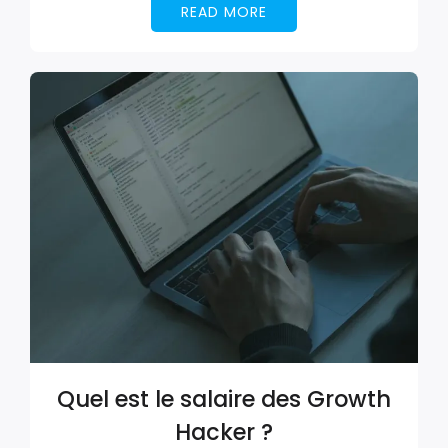
READ MORE
Quel est le salaire des Growth
Hacker ?