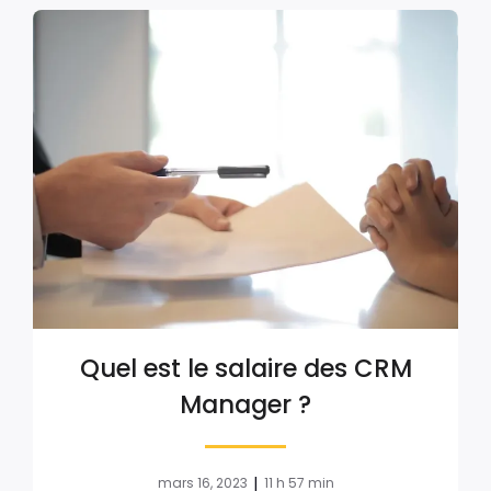
Quel est le salaire des CRM
Manager ?
|
mars 16, 2023
11 h 57 min