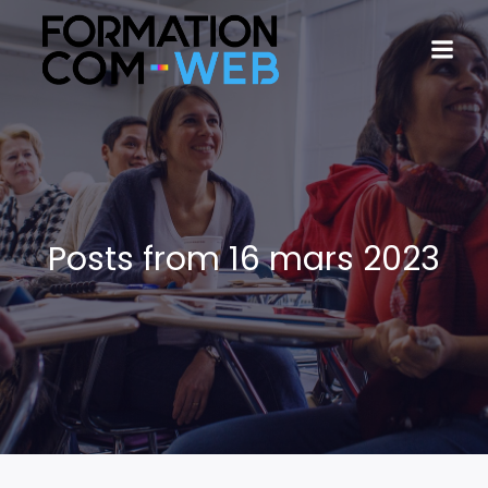
Posts from 16 mars 2023