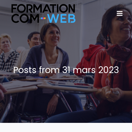
Posts from 31 mars 2023