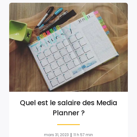
Quel est le salaire des Media
Planner ?
|
mars 31, 2023
11 h 57 min