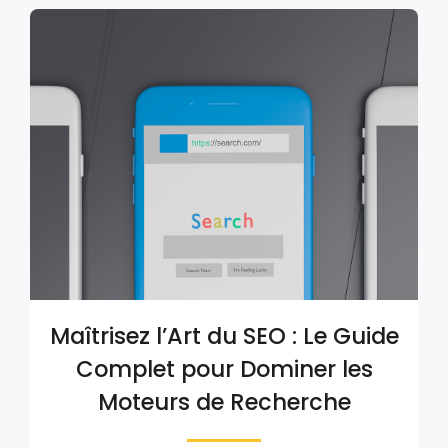
Maîtrisez l’Art du SEO : Le Guide
Complet pour Dominer les
Moteurs de Recherche