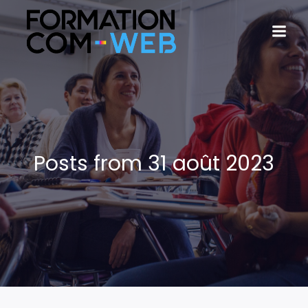
Posts from 31 août 2023