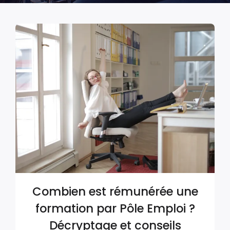
Combien est rémunérée une
formation par Pôle Emploi ?
Décryptage et conseils