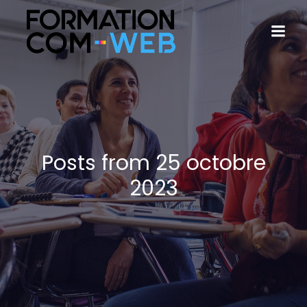
Posts from 25 octobre
2023