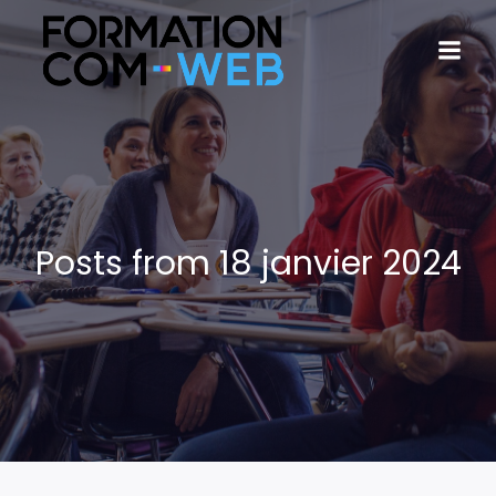
Posts from 18 janvier 2024