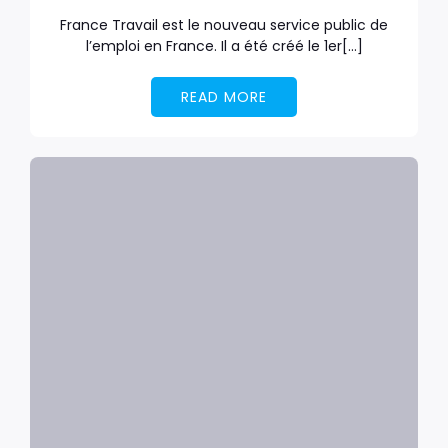
France Travail est le nouveau service public de
l’emploi en France. Il a été créé le 1er[…]
READ MORE