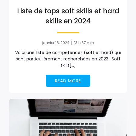
Liste de tops soft skills et hard
skills en 2024
|
janvier 18, 2024
13 h 37 min
Voici une liste de compétences (soft et hard) qui
sont particulièrement recherchées en 2023 : Soft
skills[…]
READ MORE