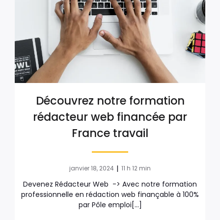
Découvrez notre formation
rédacteur web financée par
France travail
|
janvier 18, 2024
11 h 12 min
Devenez Rédacteur Web -> Avec notre formation
professionnelle en rédaction web finançable à 100%
par Pôle emploi[…]