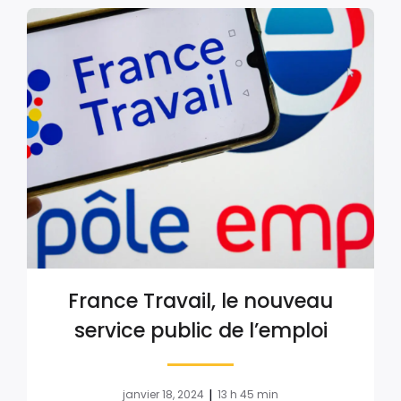
France Travail, le nouveau
service public de l’emploi
|
janvier 18, 2024
13 h 45 min