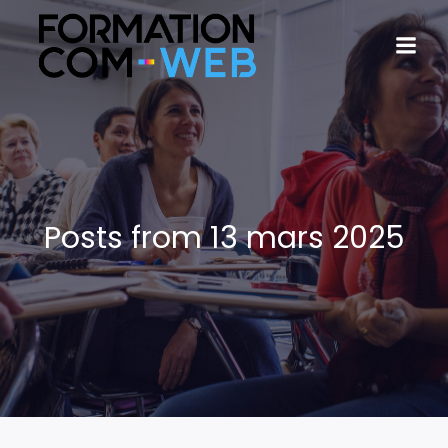
Posts from 13 mars 2025