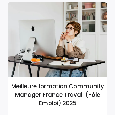
Meilleure formation Community
Manager France Travail (Pôle
Emploi) 2025