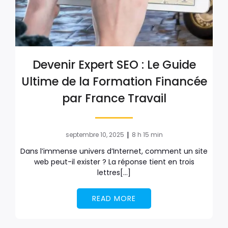
Devenir Expert SEO : Le Guide
Ultime de la Formation Financée
par France Travail
|
septembre 10, 2025
8 h 15 min
Dans l’immense univers d’Internet, comment un site
web peut-il exister ? La réponse tient en trois
lettres[…]
READ MORE