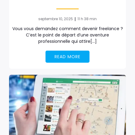
|
septembre 10, 2025
11 h 38 min
Vous vous demandez comment devenir freelance ?
C’est le point de départ d’une aventure
professionnelle qui attire[…]
READ MORE