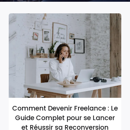
Comment Devenir Freelance : Le
Guide Complet pour se Lancer
et Réussir sa Reconversion