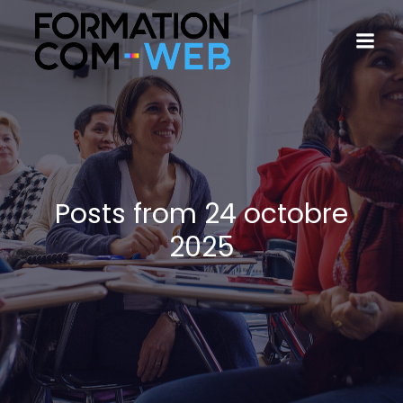
Posts from 24 octobre
2025