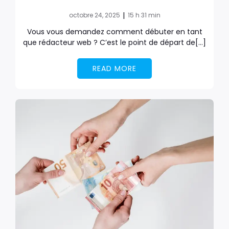
|
octobre 24, 2025
15 h 31 min
Vous vous demandez comment débuter en tant
que rédacteur web ? C’est le point de départ de[…]
READ MORE