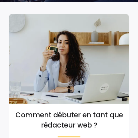
Comment débuter en tant que
rédacteur web ?