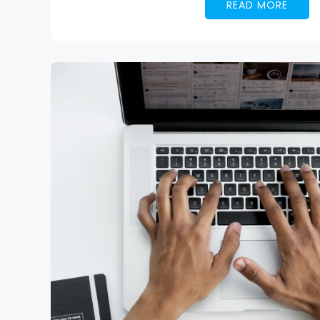
READ MORE