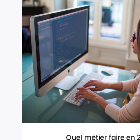
Quel métier faire en 