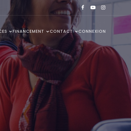
CES
FINANCEMENT
CONTACT
CONNEXION