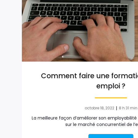
Comment faire une formati
emploi ?
|
octobre 18, 2022
8 h 31 min
La meilleure façon d’améliorer son employabilité
sur le marché concurrentiel de l’