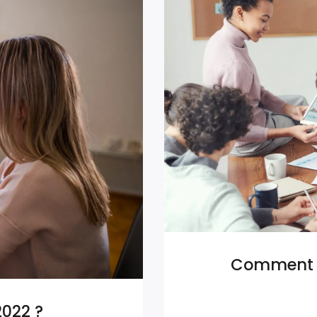
Comment s
2022 ?