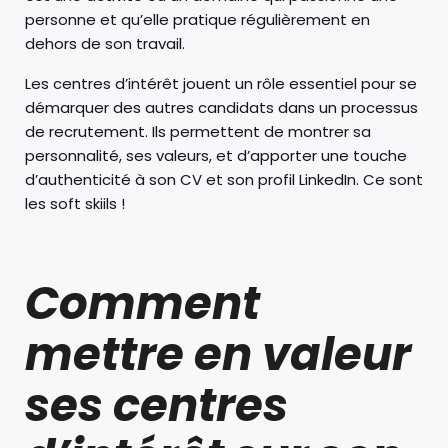
personne et qu’elle pratique régulièrement en
dehors de son travail.
Les centres d’intérêt jouent un rôle essentiel pour se
démarquer des autres candidats dans un processus
de recrutement. Ils permettent de montrer sa
personnalité, ses valeurs, et d’apporter une touche
d’authenticité à son CV et son profil LinkedIn. Ce sont
les soft skiils !
Comment
mettre en valeur
ses centres