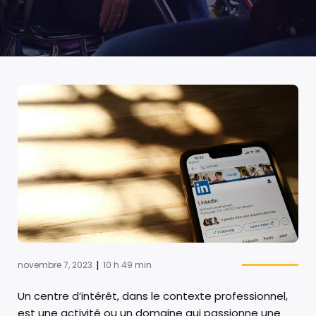
|
novembre 7, 2023
10 h 49 min
Un centre d’intérêt, dans le contexte professionnel,
est une activité ou un domaine qui passionne une