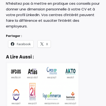
N’hésitez pas à mettre en pratique ces conseils pour
donner une dimension personnelle à votre CV et à
votre profil LinkedIn. Vos centres d’intérêt peuvent
faire la différence et susciter l’intérêt des
employeurs.
Partager :
Facebook
X
A Lire Aussi :