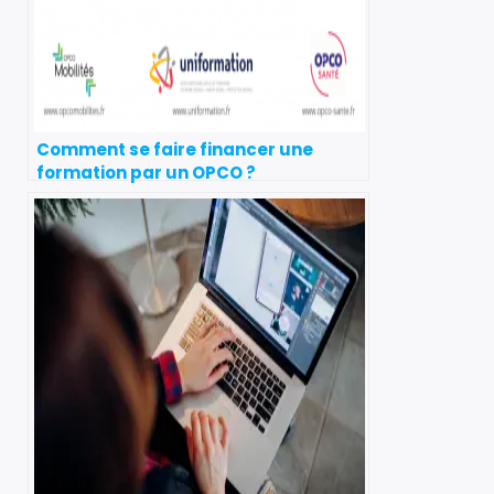
Comment se faire financer une
formation par un OPCO ?