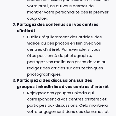
votre profil, ce qui vous permet de
montrer votre personnalité dès le premier
coup d’œil.
Partagez des contenus sur vos centres
d’intérêt
Publiez régulièrement des articles, des
vidéos ou des photos en lien avec vos
centres d’intérêt. Par exemple, si vous
êtes passionné de photographie,
partagez vos meilleures prises de vue ou
rédigez des articles sur des techniques
photographiques.
Participez à des discussions sur des
groupes LinkedIn liés à vos centres d’intérêt
Rejoignez des groupes LinkedIn qui
correspondent à vos centres d’intérêt et
participez aux discussions. Cela montrera
votre engagement dans ces domaines et