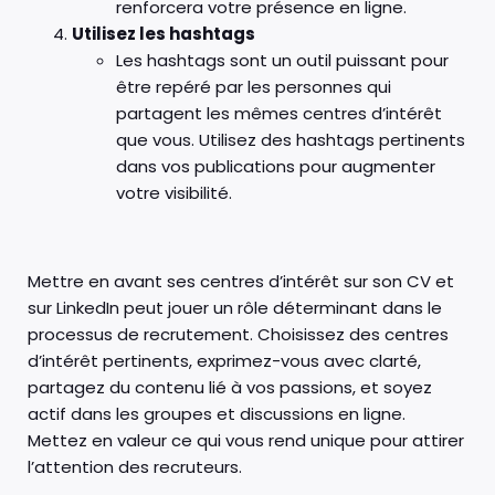
renforcera votre présence en ligne.
Utilisez les hashtags
Les hashtags sont un outil puissant pour
être repéré par les personnes qui
partagent les mêmes centres d’intérêt
que vous. Utilisez des hashtags pertinents
dans vos publications pour augmenter
votre visibilité.
Mettre en avant ses centres d’intérêt sur son CV et
sur LinkedIn peut jouer un rôle déterminant dans le
processus de recrutement. Choisissez des centres
d’intérêt pertinents, exprimez-vous avec clarté,
partagez du contenu lié à vos passions, et soyez
actif dans les groupes et discussions en ligne.
Mettez en valeur ce qui vous rend unique pour attirer
l’attention des recruteurs.