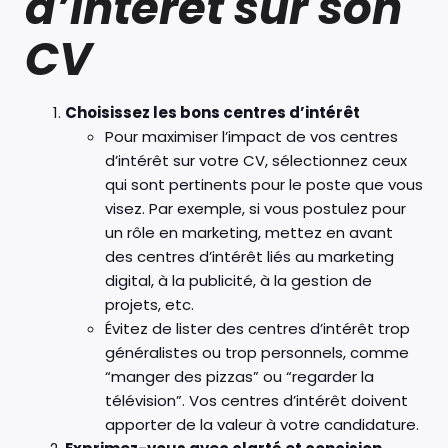
d’intérêt sur son
CV
Choisissez les bons centres d’intérêt
Pour maximiser l’impact de vos centres
d’intérêt sur votre CV, sélectionnez ceux
qui sont pertinents pour le poste que vous
visez. Par exemple, si vous postulez pour
un rôle en marketing, mettez en avant
des centres d’intérêt liés au marketing
digital, à la publicité, à la gestion de
projets, etc.
Évitez de lister des centres d’intérêt trop
généralistes ou trop personnels, comme
“manger des pizzas” ou “regarder la
télévision”. Vos centres d’intérêt doivent
apporter de la valeur à votre candidature.