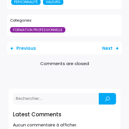
PERSONNALITÉ
VALEURS
Categories:
FORMATION PROFESSIONNELLE
Previous
Next
Comments are closed
Latest Comments
Aucun commentaire à afficher.