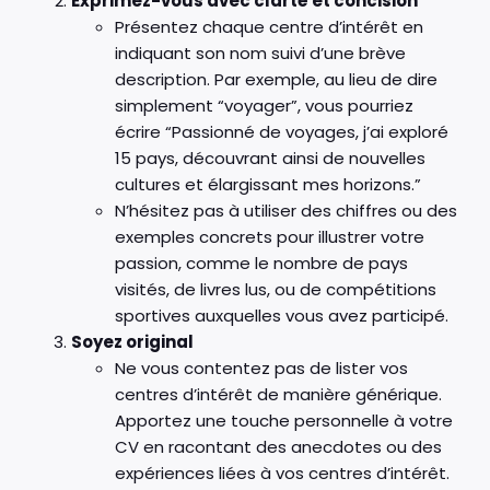
Exprimez-vous avec clarté et concision
Présentez chaque centre d’intérêt en
indiquant son nom suivi d’une brève
description. Par exemple, au lieu de dire
simplement “voyager”, vous pourriez
écrire “Passionné de voyages, j’ai exploré
15 pays, découvrant ainsi de nouvelles
cultures et élargissant mes horizons.”
N’hésitez pas à utiliser des chiffres ou des
exemples concrets pour illustrer votre
passion, comme le nombre de pays
visités, de livres lus, ou de compétitions
sportives auxquelles vous avez participé.
Soyez original
Ne vous contentez pas de lister vos
centres d’intérêt de manière générique.
Apportez une touche personnelle à votre
CV en racontant des anecdotes ou des
expériences liées à vos centres d’intérêt.