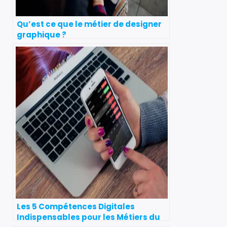
Qu’est ce que le métier de designer
graphique ?
Les 5 Compétences Digitales
Indispensables pour les Métiers du