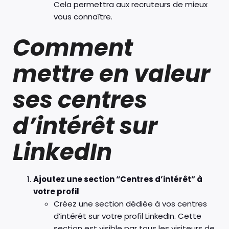
Cela permettra aux recruteurs de mieux
vous connaître.
Comment
mettre en valeur
ses centres
d’intérêt sur
LinkedIn
Ajoutez une section “Centres d’intérêt” à
votre profil
Créez une section dédiée à vos centres
d’intérêt sur votre profil LinkedIn. Cette
section est visible par tous les visiteurs de