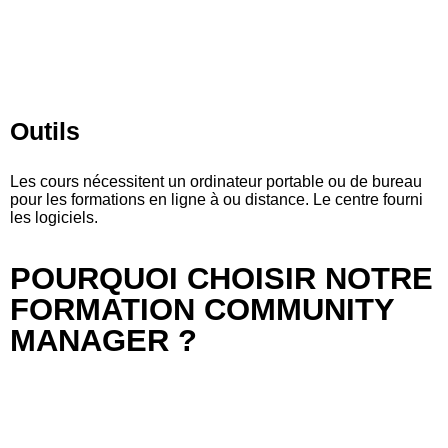
Outils
Les cours nécessitent un ordinateur portable ou de bureau
pour les formations en ligne à ou distance. Le centre fourni
les logiciels.
POURQUOI CHOISIR NOTRE
FORMATION COMMUNITY
MANAGER ?