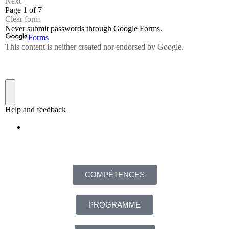
COMPÉTENCES
PROGRAMME