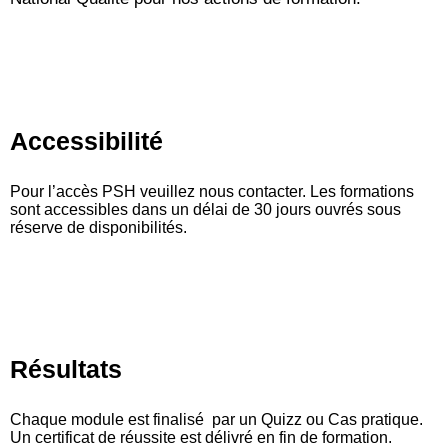
Accessibilité
Pour l’accès PSH veuillez nous contacter. Les formations
sont accessibles dans un délai de 30 jours ouvrés sous
réserve de disponibilités.
Résultats
Chaque module est finalisé par un Quizz ou Cas pratique.
Un certificat de réussite est délivré en fin de formation.