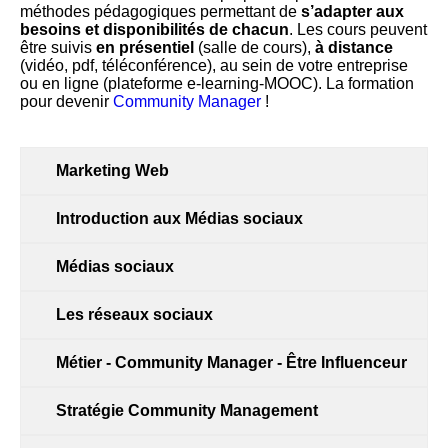
méthodes pédagogiques permettant de
s’adapter
aux
besoins et disponibilités de chacun
. Les cours peuvent
être suivis
en présentiel
(salle de cours),
à distance
(vidéo, pdf, téléconférence), au sein de votre entreprise
ou en ligne (plateforme e-learning-MOOC). La formation
pour devenir
Community Manager
!
Marketing Web
Introduction aux Médias sociaux
Médias sociaux
Les réseaux sociaux
Métier - Community Manager - Être Influenceur
Stratégie Community Management