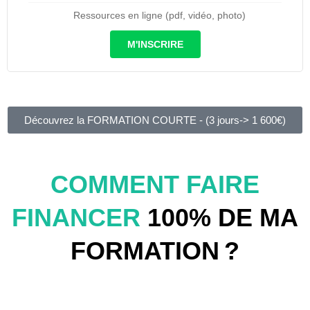
Ressources en ligne (pdf, vidéo, photo)
M'INSCRIRE
Découvrez la FORMATION COURTE - (3 jours-> 1 600€)
COMMENT FAIRE
FINANCER
100% DE MA
FORMATION ?