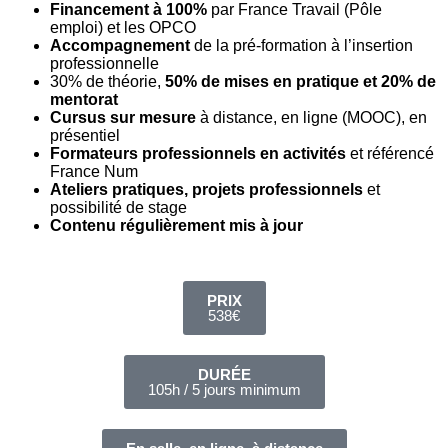
Financement à 100%
par France Travail (Pôle
emploi) et les OPCO
Accompagnement
de la pré-formation à l’insertion
professionnelle
30% de théorie,
50% de mises en pratique et 20% de
mentorat
Cursus sur mesure
à distance, en ligne (MOOC), en
présentiel
Formateurs professionnels en activités
et référencé
France Num
Ateliers pratiques, projets professionnels
et
possibilité de stage
Contenu régulièrement mis à jour
PRIX
538€
DURÉE
105h / 5 jours minimum