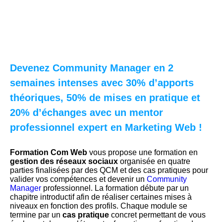
Devenez Community Manager en 2
semaines intenses avec 30% d’apports
théoriques, 50% de mises en pratique et
20% d’échanges avec un mentor
professionnel expert en Marketing Web !
Formation Com Web
vous propose une formation en
gestion des réseaux sociaux
organisée en quatre
parties finalisées par des QCM et des cas pratiques pour
valider vos compétences et devenir un
Community
Manager
professionnel. La formation débute par un
chapitre introductif afin de réaliser certaines mises à
niveaux en fonction des profils. Chaque module se
termine par un
cas pratique
concret permettant de vous