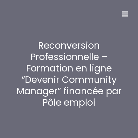
Reconversion
Professionnelle –
Formation en ligne
“Devenir Community
Manager” financée par
Pôle emploi