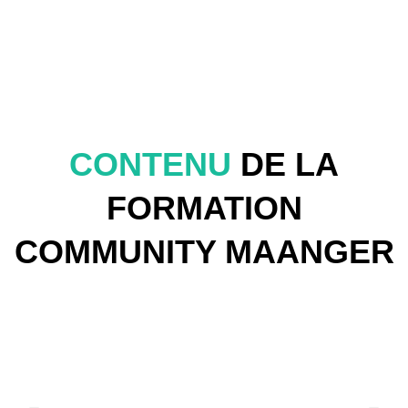
CONTENU
DE LA
FORMATION
COMMUNITY MAANGER