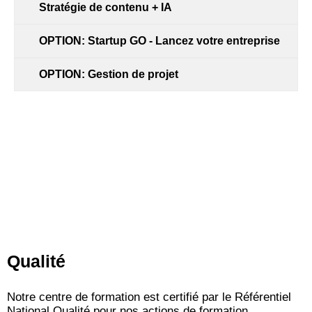
Stratégie de contenu + IA
OPTION: Startup GO - Lancez votre entreprise
OPTION: Gestion de projet
Qualité
Notre centre de formation est certifié par le Référentiel
National Qualité pour nos actions de formation.