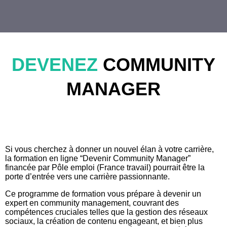
DEVENEZ
COMMUNITY
MANAGER
Si vous cherchez à donner un nouvel élan à votre carrière,
la formation en ligne “Devenir Community Manager”
financée par Pôle emploi (France travail) pourrait être la
porte d’entrée vers une carrière passionnante.
Ce programme de formation vous prépare à devenir un
expert en community management, couvrant des
compétences cruciales telles que la gestion des réseaux
sociaux, la création de contenu engageant, et bien plus