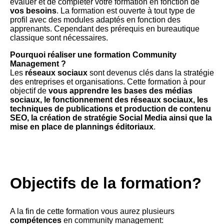
évaluer et de compléter votre formation en fonction de
vos besoins
. La formation est ouverte à tout type de
profil avec des modules adaptés en fonction des
apprenants. Cependant des prérequis en bureautique
classique sont nécessaires.
Pourquoi réaliser une formation Community
Management ?
Les
réseaux sociaux
sont devenus clés dans la stratégie
des entreprises et organisations. Cette formation à pour
objectif de
vous apprendre les bases des médias
sociaux, le fonctionnement des réseaux sociaux, les
techniques de publications et production de contenu
SEO, la création de stratégie Social Media ainsi que la
mise en place de plannings éditoriaux
.
Objectifs de la formation?
A la fin de cette formation vous aurez plusieurs
compétences
en community management: