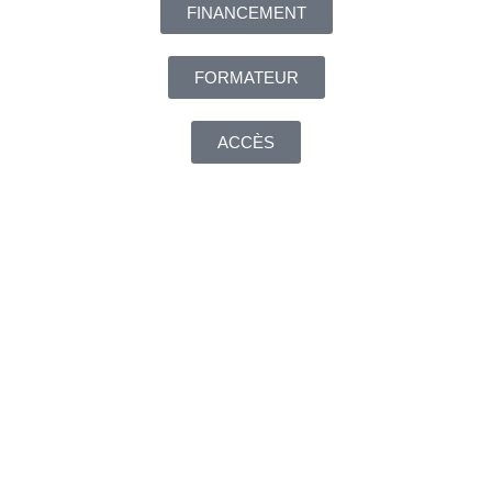
FINANCEMENT
FORMATEUR
ACCÈS