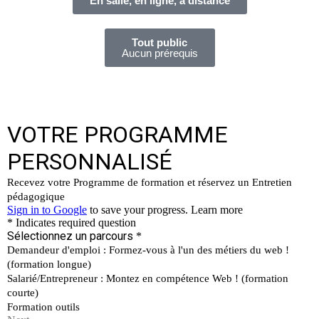
En salle, en ligne, à distance
Tout public
Aucun prérequis