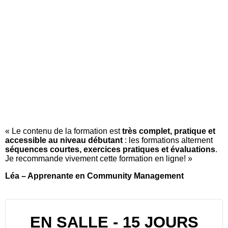
« Le contenu de la formation est
très complet, pratique et
accessible au niveau débutant
: les formations alternent
séquences courtes, exercices pratiques et évaluations
.
Je recommande vivement cette formation en ligne! »
Léa – Apprenante en Community Management
EN SALLE - 15 JOURS