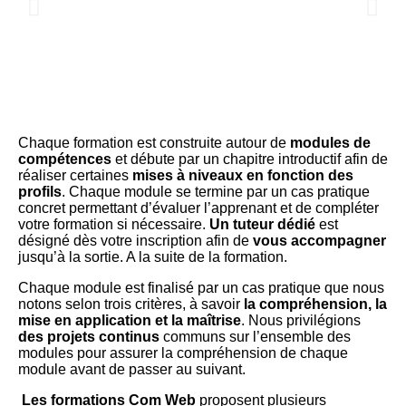
Chaque formation est construite autour de
modules de
compétences
et débute par un chapitre introductif afin de
réaliser certaines
mises à niveaux en fonction des
profils
. Chaque module se termine par un cas pratique
concret permettant d’évaluer l’apprenant et de compléter
votre formation si nécessaire.
Un tuteur dédié
est
désigné dès votre inscription afin de
vous accompagner
jusqu’à la sortie. A la suite de la formation.
Chaque module est finalisé par un cas pratique que nous
notons selon trois critères, à savoir
la compréhension, la
mise en application et la maîtrise
. Nous privilégions
des projets continus
communs sur l’ensemble des
modules pour assurer la compréhension de chaque
module avant de passer au suivant.
Les formations Com Web
proposent plusieurs