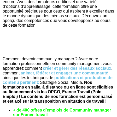
encore. Avec des formateurs certifiés et une variété
d’options d’apprentissage, cette formation offre une
opportunité précieuse pour ceux qui aspirent à exceller dans
le monde dynamique des médias sociaux. Découvrez un
aperçu des compétences que vous développerez au cours
de cette formation.
Comment devenir community manager ? Avec notre
formation professionnelle en community management vous
apprendrez comment
créer et gérer des réseaux sociaux
,
comment
animer, fédérer et engager une communauté
ainsi que les techniques de
publications et production de
contenu pertinent
:
Stratégie Social Media.
Nos
formations en salle, à distance ou en ligne sont éligibles
au financement via les OPCO, France Travail (Pôle
Emploi) ! Le contenu de nos formation est personnalisé
et est axé sur la transposition en situation de travail !
+ de 400 offres d’emplois de Community manager
sur France travail