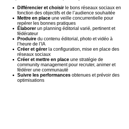
Différencier et choisir
le bons réseaux sociaux en
fonction des objectifs et de l’audience souhaitée
Mettre en place
une veille concurrentielle pour
repérer les bonnes pratiques
Élaborer
un planning éditorial varié, pertinent et
fédérateur
Produire
du contenu éditorial, photo et vidéo à
l’heure de l’IA
Créer et gérer
la configuration, mise en place des
réseaux sociaux
Créer et mettre en place
une stratégie de
community management pour recruter, animer et
fédérer une communauté
Suivre les performances
obtenues et prévoir des
optimisations