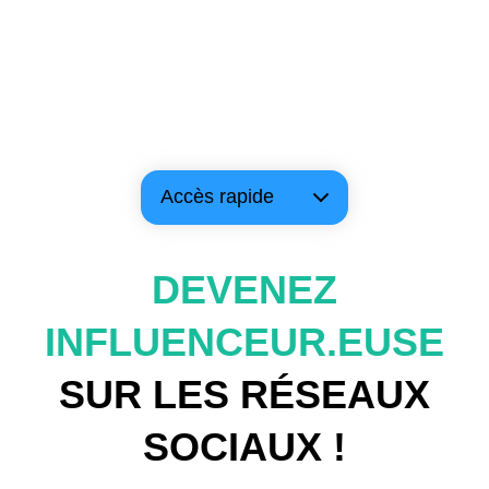
Accès rapide
DEVENEZ
INFLUENCEUR.EUSE
SUR LES RÉSEAUX
SOCIAUX !