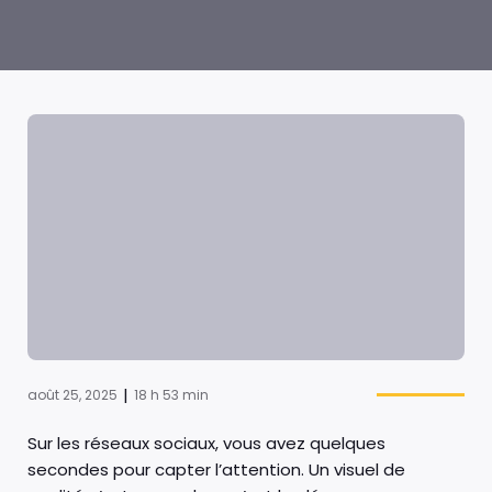
|
août 25, 2025
18 h 53 min
Sur les réseaux sociaux, vous avez quelques
secondes pour capter l’attention. Un visuel de