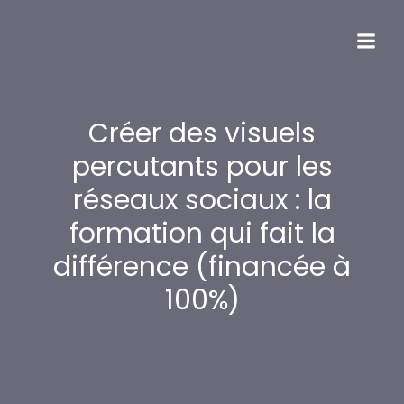
Créer des visuels
percutants pour les
réseaux sociaux : la
formation qui fait la
différence (financée à
100%)