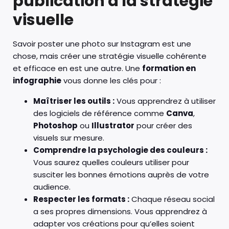
publication à la stratégie
visuelle
Savoir poster une photo sur Instagram est une
chose, mais créer une stratégie visuelle cohérente
et efficace en est une autre. Une
formation en
infographie
vous donne les clés pour :
Maîtriser les outils :
Vous apprendrez à utiliser
des logiciels de référence comme
Canva
,
Photoshop
ou
Illustrator
pour créer des
visuels sur mesure.
Comprendre la psychologie des couleurs :
Vous saurez quelles couleurs utiliser pour
susciter les bonnes émotions auprès de votre
audience.
Respecter les formats :
Chaque réseau social
a ses propres dimensions. Vous apprendrez à
adapter vos créations pour qu’elles soient