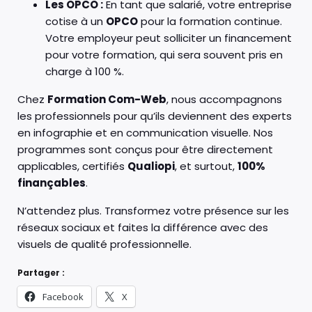
Les OPCO :
En tant que salarié, votre entreprise
cotise à un
OPCO
pour la formation continue.
Votre employeur peut solliciter un financement
pour votre formation, qui sera souvent pris en
charge à 100 %.
Chez
Formation Com-Web
, nous accompagnons
les professionnels pour qu’ils deviennent des experts
en infographie et en communication visuelle. Nos
programmes sont conçus pour être directement
applicables, certifiés
Qualiopi
, et surtout,
100%
finançables
.
N’attendez plus. Transformez votre présence sur les
réseaux sociaux et faites la différence avec des
visuels de qualité professionnelle.
Partager :
Facebook
X