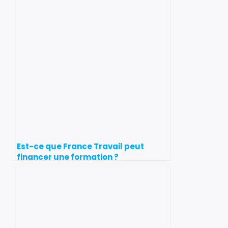
Est-ce que France Travail peut
financer une formation ?