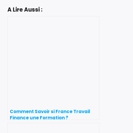
A Lire Aussi :
Comment Savoir si France Travail
Finance une Formation ?