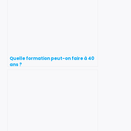
Quelle formation peut-on faire à 40
ans ?