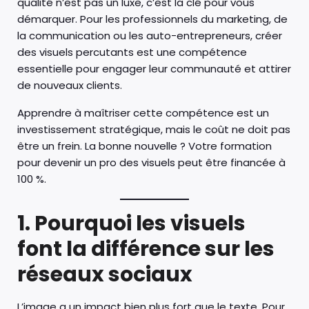
qualité n’est pas un luxe, c’est la clé pour vous
démarquer. Pour les professionnels du marketing, de
la communication ou les auto-entrepreneurs, créer
des visuels percutants est une compétence
essentielle pour engager leur communauté et attirer
de nouveaux clients.
Apprendre à maîtriser cette compétence est un
investissement stratégique, mais le coût ne doit pas
être un frein. La bonne nouvelle ? Votre formation
pour devenir un pro des visuels peut être financée à
100 %.
1. Pourquoi les visuels
font la différence sur les
réseaux sociaux
L’image a un impact bien plus fort que le texte. Pour