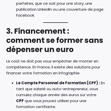
parfaites, que ce soit pour une story, une
publication LinkedIn ou une couverture de page
Facebook.
3. Financement :
comment se former sans
dépenser un euro
Le coût ne doit pas vous empêcher de monter en
compétence. En France, il existe des solutions pour
financer votre formation en infographie.
Le Compte Personnel de Formation (CPF) :
En
tant que salarié ou auto-entrepreneur, vous
cumulez chaque année des euros sur votre
CPF
que vous pouvez utiliser pour une
formation certifiante.