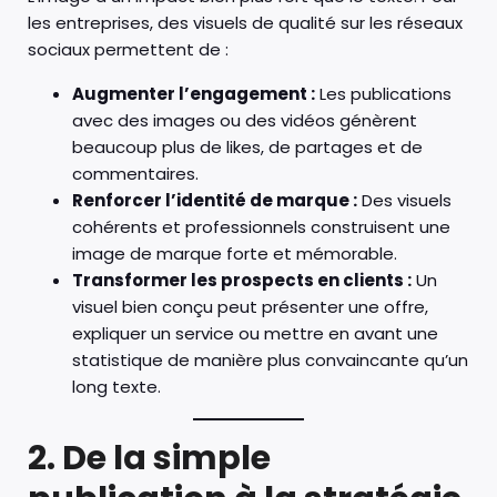
les entreprises, des visuels de qualité sur les réseaux
sociaux permettent de :
Augmenter l’engagement :
Les publications
avec des images ou des vidéos génèrent
beaucoup plus de likes, de partages et de
commentaires.
Renforcer l’identité de marque :
Des visuels
cohérents et professionnels construisent une
image de marque forte et mémorable.
Transformer les prospects en clients :
Un
visuel bien conçu peut présenter une offre,
expliquer un service ou mettre en avant une
statistique de manière plus convaincante qu’un
long texte.
2. De la simple