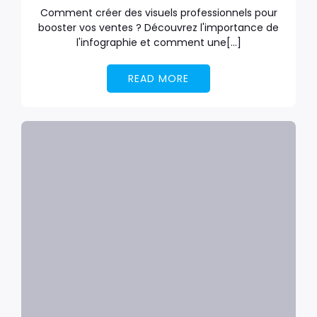
Comment créer des visuels professionnels pour
booster vos ventes ? Découvrez l'importance de
l'infographie et comment une[…]
READ MORE