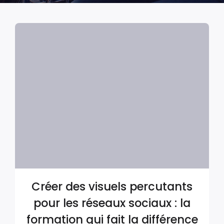
Créer des visuels percutants
pour les réseaux sociaux : la
formation qui fait la différence