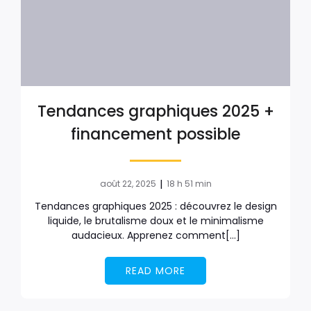
Tendances graphiques 2025 +
financement possible
|
août 22, 2025
18 h 51 min
Tendances graphiques 2025 : découvrez le design
liquide, le brutalisme doux et le minimalisme
audacieux. Apprenez comment[…]
READ MORE