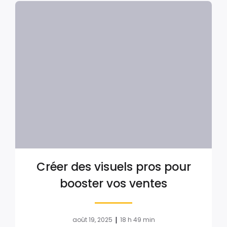
Créer des visuels pros pour
booster vos ventes
|
août 19, 2025
18 h 49 min