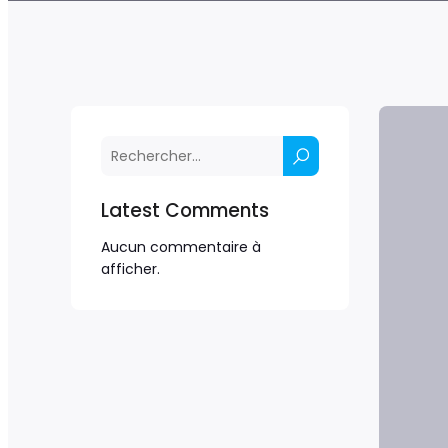
Latest Comments
Aucun commentaire à
afficher.