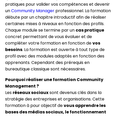
pratiques pour valider vos compétences et devenir
un
Community Manager
professionnel. La formation
débute par un chapitre introductif afin de réaliser
certaines mises à niveaux en fonction des profils.
Chaque module se termine par un
cas pratique
concret permettant de vous évaluer et de
compléter votre formation en fonction de
vos
besoins
. La formation est ouverte à tout type de
profil avec des modules adaptés en fonction des
apprenants. Cependant des prérequis en
bureautique classique sont nécessaires.
Pourquoi réaliser une formation Community
Management ?
Les
réseaux sociaux
sont devenus clés dans la
stratégie des entreprises et organisations. Cette
formation à pour objectif de
vous apprendre les
bases des médias sociaux, le fonctionnement