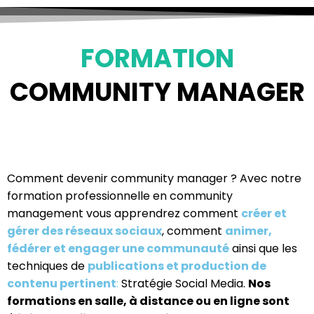
FORMATION
COMMUNITY MANAGER
Comment devenir community manager ? Avec notre
formation professionnelle en community
management vous apprendrez comment
créer et
gérer des réseaux sociaux
, comment
animer,
fédérer et engager une communauté
ainsi que les
techniques de
publications et production de
contenu pertinent
:
Stratégie Social Media.
Nos
formations en salle, à distance ou en ligne sont