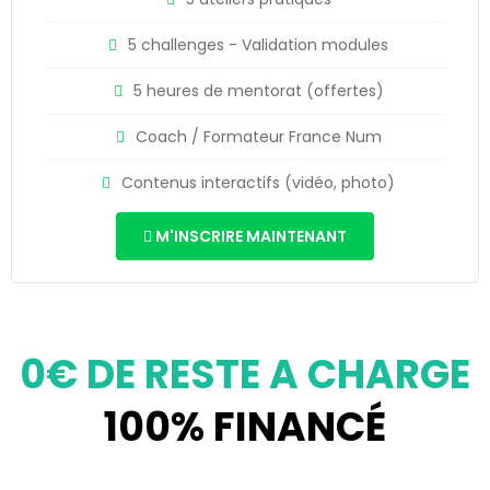
5 challenges - Validation modules
5 heures de mentorat (offertes)
Coach / Formateur France Num
Contenus interactifs (vidéo, photo)
M'INSCRIRE MAINTENANT
0€ DE RESTE A CHARGE
100% FINANCÉ