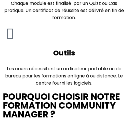
Chaque module est finalisé par un Quizz ou Cas
pratique. Un certificat de réussite est délivré en fin de
formation.
Outils
Les cours nécessitent un ordinateur portable ou de
bureau pour les formations en ligne à ou distance. Le
centre fourni les logiciels.
POURQUOI CHOISIR NOTRE
FORMATION COMMUNITY
MANAGER ?