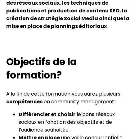
des réseaux sociaux, les techniques de
publications et production de contenu SEO, la
création de stratégie Social Media ainsi que la
mise en place de plannings éditoriaux
.
Objectifs de la
formation?
A la fin de cette formation vous aurez plusieurs
compétences
en community management:
Différencier et choisir
le bons réseaux
sociaux en fonction des objectifs et de
l’audience souhaitée
Mettre en place
une veille concurrentielle