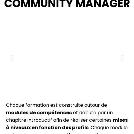
COMMUNITY MANAGER
Chaque formation est construite autour de
modules de compétences
et débute par un
chapitre introductif afin de réaliser certaines
mises
à niveaux en fonction des profils
. Chaque module