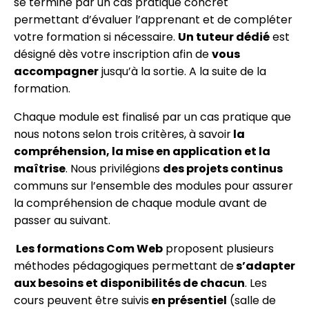
se termine par un cas pratique concret
permettant d’évaluer l’apprenant et de compléter
votre formation si nécessaire.
Un tuteur dédié
est
désigné dès votre inscription afin de
vous
accompagner
jusqu’à la sortie. A la suite de la
formation.
Chaque module est finalisé par un cas pratique que
nous notons selon trois critères, à savoir
la
compréhension, la mise en application et la
maîtrise
. Nous privilégions
des projets continus
communs sur l’ensemble des modules pour assurer
la compréhension de chaque module avant de
passer au suivant.
Les formations Com Web
proposent plusieurs
méthodes pédagogiques permettant de
s’adapter
aux besoins et disponibilités de chacun
. Les
cours peuvent être suivis
en présentiel
(salle de