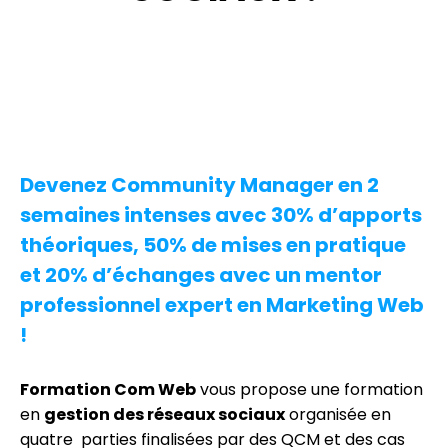
Devenez Community Manager en 2
semaines intenses avec 30% d’apports
théoriques, 50% de mises en pratique
et 20% d’échanges avec un mentor
professionnel expert en Marketing Web
!
Formation Com Web
vous propose une formation
en
gestion des réseaux sociaux
organisée en
quatre parties finalisées par des QCM et des cas