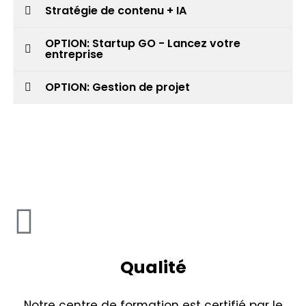
Stratégie de contenu + IA
OPTION: Startup GO - Lancez votre
entreprise
OPTION: Gestion de projet
Qualité
Notre centre de formation est certifié par le