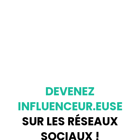
DEVENEZ
INFLUENCEUR.EUSE
SUR LES RÉSEAUX
SOCIAUX !