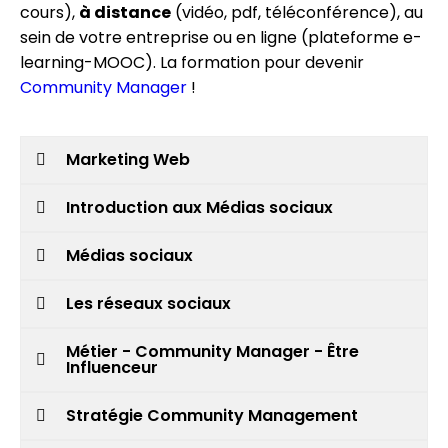
cours),
à distance
(vidéo, pdf, téléconférence), au
sein de votre entreprise ou en ligne (plateforme e-
learning-MOOC). La formation pour devenir
Community Manager
!
Marketing Web
Introduction aux Médias sociaux
Médias sociaux
Les réseaux sociaux
Métier - Community Manager - Être
Influenceur
Stratégie Community Management