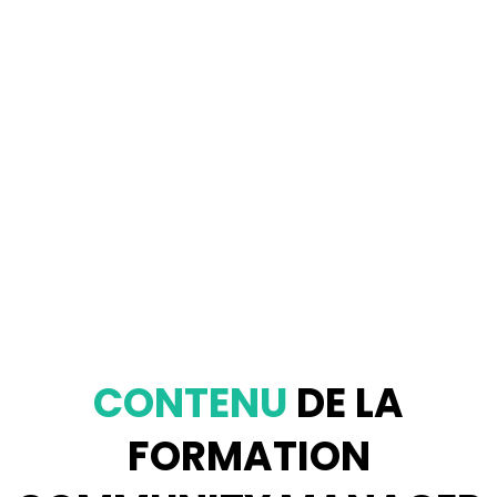
CONTENU
DE LA
FORMATION