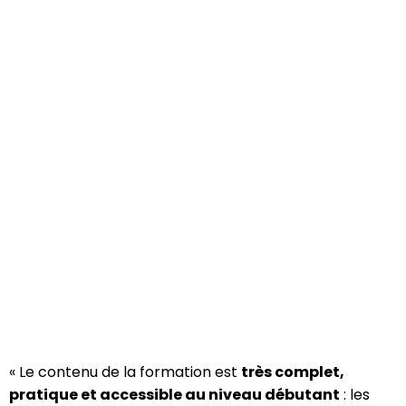
« Le contenu de la formation est
très complet,
pratique et accessible au niveau débutant
: les