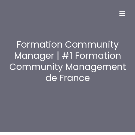
Formation Community
Manager | #1 Formation
Community Management
de France