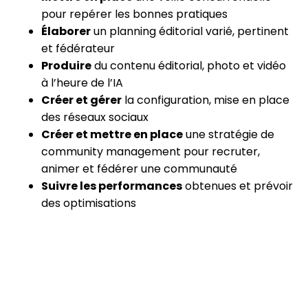
pour repérer les bonnes pratiques
Élaborer
un planning éditorial varié, pertinent
et fédérateur
Produire
du contenu éditorial, photo et vidéo
à l’heure de l’IA
Créer et gérer
la configuration, mise en place
des réseaux sociaux
Créer et mettre en place
une stratégie de
community management pour recruter,
animer et fédérer une communauté
Suivre les performances
obtenues et prévoir
des optimisations