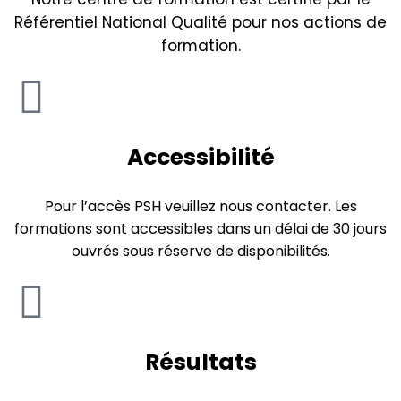
Référentiel National Qualité pour nos actions de
formation.
Accessibilité
Pour l’accès PSH veuillez nous contacter. Les
formations sont accessibles dans un délai de 30 jours
ouvrés sous réserve de disponibilités.
Résultats