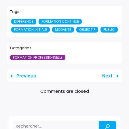
Tags:
DIFFÉRENCE
FORMATION CONTINUE
FORMATION INITIALE
MODALITÉ
OBJECTIF
PUBLIC
Categories:
FORMATION PROFESSIONNELLE
Previous
Next
Comments are closed