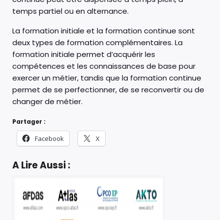
temps partiel ou en alternance.
La formation initiale et la formation continue sont
deux types de formation complémentaires. La
formation initiale permet d’acquérir les
compétences et les connaissances de base pour
exercer un métier, tandis que la formation continue
permet de se perfectionner, de se reconvertir ou de
changer de métier.
Partager :
Facebook
X
A Lire Aussi :