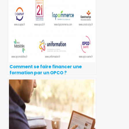
Comment se faire financer une
formation par un OPCO ?