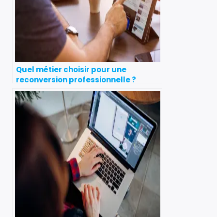
Quel métier choisir pour une
reconversion professionnelle ?