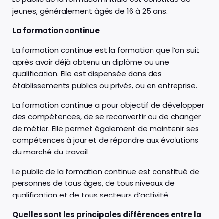
jeunes, généralement âgés de 16 à 25 ans.
La formation continue
La formation continue est la formation que l’on suit
après avoir déjà obtenu un diplôme ou une
qualification. Elle est dispensée dans des
établissements publics ou privés, ou en entreprise.
La formation continue a pour objectif de développer
des compétences, de se reconvertir ou de changer
de métier. Elle permet également de maintenir ses
compétences à jour et de répondre aux évolutions
du marché du travail.
Le public de la formation continue est constitué de
personnes de tous âges, de tous niveaux de
qualification et de tous secteurs d’activité.
Quelles sont les principales différences entre la