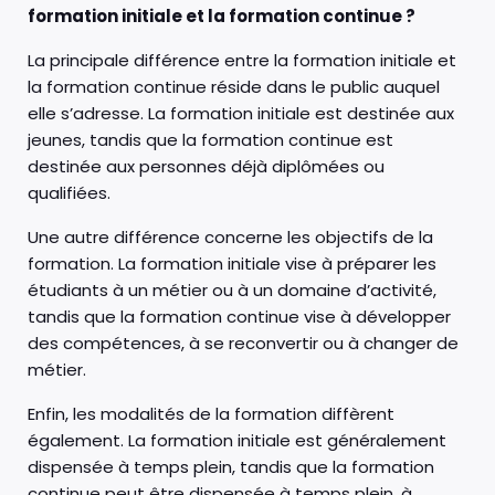
formation initiale et la formation continue ?
La principale différence entre la formation initiale et
la formation continue réside dans le public auquel
elle s’adresse. La formation initiale est destinée aux
jeunes, tandis que la formation continue est
destinée aux personnes déjà diplômées ou
qualifiées.
Une autre différence concerne les objectifs de la
formation. La formation initiale vise à préparer les
étudiants à un métier ou à un domaine d’activité,
tandis que la formation continue vise à développer
des compétences, à se reconvertir ou à changer de
métier.
Enfin, les modalités de la formation diffèrent
également. La formation initiale est généralement
dispensée à temps plein, tandis que la formation
continue peut être dispensée à temps plein, à