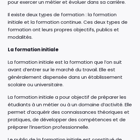
pour exercer un métier et évoluer dans sa carrière.
Il existe deux types de formation : la formation
initiale et la formation continue. Ces deux types de
formation ont leurs propres objectifs, publics et
modalités.
La formation initiale
La formation initiale est la formation que l’on suit
avant d’entrer sur le marché du travail. Elle est
généralement dispensée dans un établissement
scolaire ou universitaire.
La formation initiale a pour objectif de préparer les
étudiants à un métier ou à un domaine d’activité. Elle
permet d’acquérir des connaissances théoriques et
pratiques, de développer des compétences et de
préparer l’insertion professionnelle.
Le public de la formation initiale est constitué de