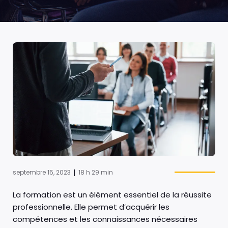
|
septembre 15, 2023
18 h 29 min
La formation est un élément essentiel de la réussite
professionnelle. Elle permet d’acquérir les
compétences et les connaissances nécessaires