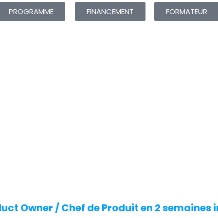
PROGRAMME
FINANCEMENT
FORMATEUR
uct Owner / Chef de Produit en 2 semaines 