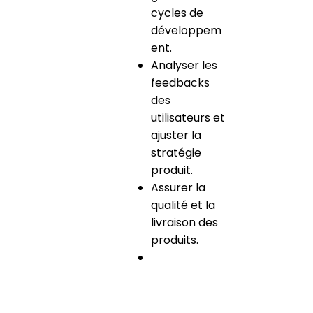
cycles de
développem
ent.
Analyser les
feedbacks
des
utilisateurs et
ajuster la
stratégie
produit.
Assurer la
qualité et la
livraison des
produits.