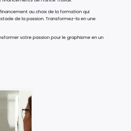
financement au choix de la formation qui
u stade de la passion. Transformez-la en une
nsformer votre passion pour le graphisme en un