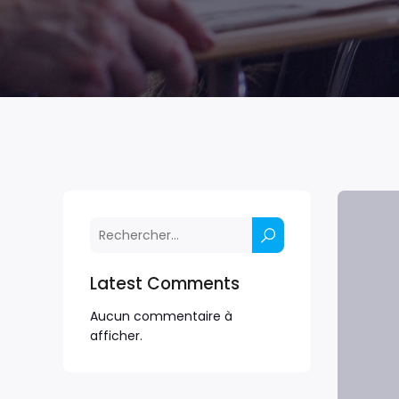
Latest Comments
Aucun commentaire à
afficher.