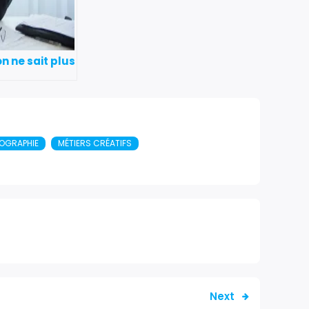
 ne sait plus
FOGRAPHIE
MÉTIERS CRÉATIFS
Next