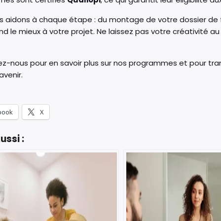
s aidons à chaque étape : du montage de votre dossier de 
d le mieux à votre projet. Ne laissez pas votre créativité a
z-nous pour en savoir plus sur nos programmes et pour tra
avenir.
book
X
ussi :