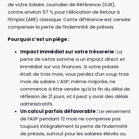
de votre Salaire Journalier de Référence (SJR),
contre environ 57 % pour l’Allocation de Retour à
l’Emploi (ARE) classique. Cette différence est censée
compenser la perte de l’indemnité de préavis.
Pourquoi c’est un piège :
Impact immédiat sur votre trésorerie :
La
perte de cette somme a un impact direct et
immédiat sur vos finances. Si votre préavis
était de trois mois, vous perdez d’un coup trois
mois de salaire. L’ASP, même majorée, ne
commence à être versée qu’à la fin du délai de
réflexion de 21 jours, et il peut y avoir des délais
administratifs.
Un calcul parfois défavorable :
Le versement
de l’ASP pendant 12 mois ne compense pas
toujours intégralement la perte de l’indemnité
de préavis, surtout pour les salaires élevés ou