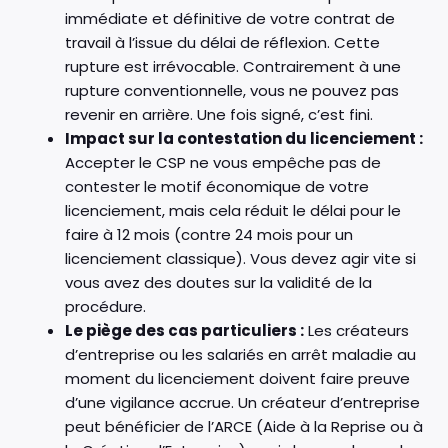
immédiate et définitive de votre contrat de
travail à l’issue du délai de réflexion. Cette
rupture est irrévocable. Contrairement à une
rupture conventionnelle, vous ne pouvez pas
revenir en arrière. Une fois signé, c’est fini.
Impact sur la contestation du licenciement :
Accepter le CSP ne vous empêche pas de
contester le motif économique de votre
licenciement, mais cela réduit le délai pour le
faire à 12 mois (contre 24 mois pour un
licenciement classique). Vous devez agir vite si
vous avez des doutes sur la validité de la
procédure.
Le piège des cas particuliers :
Les créateurs
d’entreprise ou les salariés en arrêt maladie au
moment du licenciement doivent faire preuve
d’une vigilance accrue. Un créateur d’entreprise
peut bénéficier de l’ARCE (Aide à la Reprise ou à