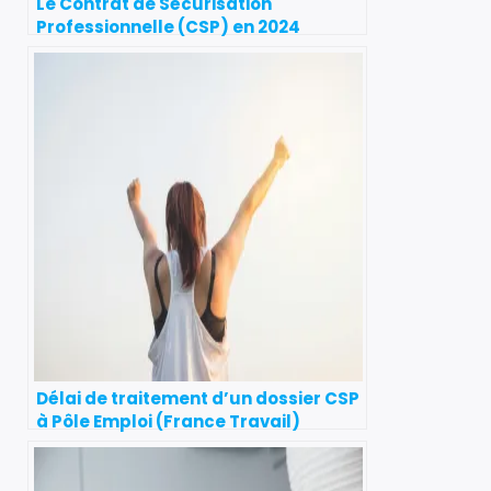
Le Contrat de Sécurisation
Professionnelle (CSP) en 2024
Délai de traitement d’un dossier CSP
à Pôle Emploi (France Travail)