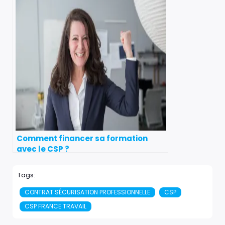
Comment financer sa formation
avec le CSP ?
Tags:
CONTRAT SÉCURISATION PROFESSIONNELLE
CSP
CSP FRANCE TRAVAIL