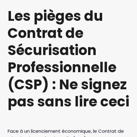
Les pièges du
Contrat de
Sécurisation
Professionnelle
(CSP) : Ne signez
pas sans lire ceci
Face à un licenciement économique, le Contrat de