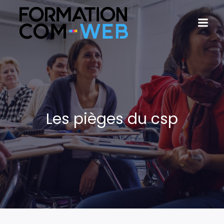
Les pièges du csp