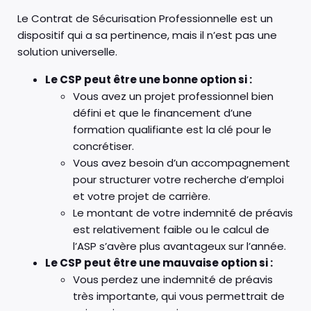
Le Contrat de Sécurisation Professionnelle est un
dispositif qui a sa pertinence, mais il n’est pas une
solution universelle.
Le CSP peut être une bonne option si :
Vous avez un projet professionnel bien
défini et que le financement d’une
formation qualifiante est la clé pour le
concrétiser.
Vous avez besoin d’un accompagnement
pour structurer votre recherche d’emploi
et votre projet de carrière.
Le montant de votre indemnité de préavis
est relativement faible ou le calcul de
l’ASP s’avère plus avantageux sur l’année.
Le CSP peut être une mauvaise option si :
Vous perdez une indemnité de préavis
très importante, qui vous permettrait de