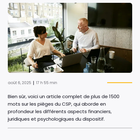
|
août 6, 2025
17 h 55 min
Bien sûr, voici un article complet de plus de 1500
mots sur les pièges du CSP, qui aborde en
profondeur les différents aspects financiers,
juridiques et psychologiques du dispositif.