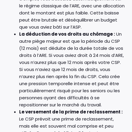
le régime classique de l’ARE, avec une allocation
dont le montant est plus faible. Cette baisse
peut être brutale et déséquilibrer un budget
que vous aviez bâti sur l’ASP.
La déduction de vos droits au chômage :
Un
autre piège majeur est que la période du CSP
(12 mois) est déduite de la durée totale de vos
droits à l’ARE. Si vous aviez droit à 24 mois d’ARE,
vous n’aurez plus que 12 mois après votre CSP.
Si vous n’aviez que 12 mois de droits, vous
n’aurez plus rien après la fin du CSP. Cela crée
une pression temporelle intense et peut être
particulièrement risqué pour les seniors ou les
personnes ayant des difficultés à se
repositionner sur le marché du travail.
Le versement de la prime de reclassement :
Le CSP prévoit une prime de reclassement,
mais elle est souvent mal comprise et peu