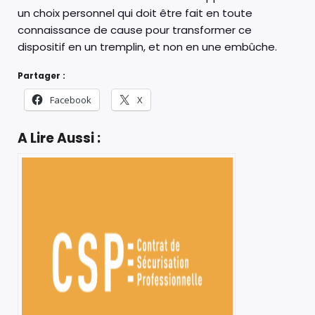
un choix personnel qui doit être fait en toute
connaissance de cause pour transformer ce
dispositif en un tremplin, et non en une embûche.
Partager :
Facebook
X
A Lire Aussi :