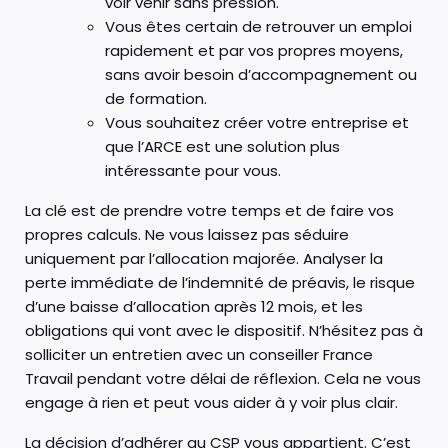
voir venir sans pression.
Vous êtes certain de retrouver un emploi
rapidement et par vos propres moyens,
sans avoir besoin d’accompagnement ou
de formation.
Vous souhaitez créer votre entreprise et
que l’ARCE est une solution plus
intéressante pour vous.
La clé est de prendre votre temps et de faire vos
propres calculs. Ne vous laissez pas séduire
uniquement par l’allocation majorée. Analyser la
perte immédiate de l’indemnité de préavis, le risque
d’une baisse d’allocation après 12 mois, et les
obligations qui vont avec le dispositif. N’hésitez pas à
solliciter un entretien avec un conseiller France
Travail pendant votre délai de réflexion. Cela ne vous
engage à rien et peut vous aider à y voir plus clair.
La décision d’adhérer au CSP vous appartient. C’est