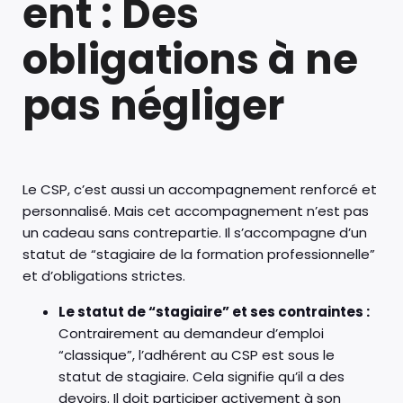
ent : Des
obligations à ne
pas négliger
Le CSP, c’est aussi un accompagnement renforcé et
personnalisé. Mais cet accompagnement n’est pas
un cadeau sans contrepartie. Il s’accompagne d’un
statut de “stagiaire de la formation professionnelle”
et d’obligations strictes.
Le statut de “stagiaire” et ses contraintes :
Contrairement au demandeur d’emploi
“classique”, l’adhérent au CSP est sous le
statut de stagiaire. Cela signifie qu’il a des
devoirs. Il doit participer activement à son