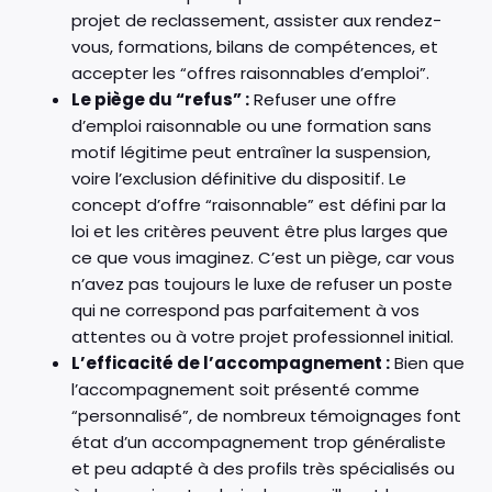
projet de reclassement, assister aux rendez-
vous, formations, bilans de compétences, et
accepter les “offres raisonnables d’emploi”.
Le piège du “refus” :
Refuser une offre
d’emploi raisonnable ou une formation sans
motif légitime peut entraîner la suspension,
voire l’exclusion définitive du dispositif. Le
concept d’offre “raisonnable” est défini par la
loi et les critères peuvent être plus larges que
ce que vous imaginez. C’est un piège, car vous
n’avez pas toujours le luxe de refuser un poste
qui ne correspond pas parfaitement à vos
attentes ou à votre projet professionnel initial.
L’efficacité de l’accompagnement :
Bien que
l’accompagnement soit présenté comme
“personnalisé”, de nombreux témoignages font
état d’un accompagnement trop généraliste
et peu adapté à des profils très spécialisés ou