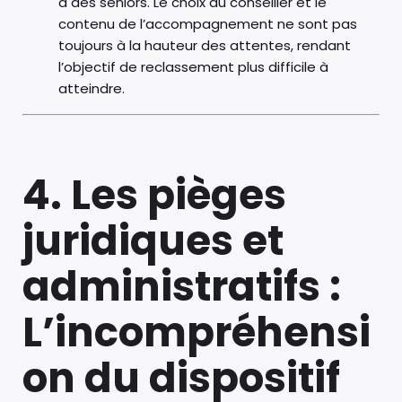
à des seniors. Le choix du conseiller et le
contenu de l’accompagnement ne sont pas
toujours à la hauteur des attentes, rendant
l’objectif de reclassement plus difficile à
atteindre.
4. Les pièges
juridiques et
administratifs :
L’incompréhensi
on du dispositif