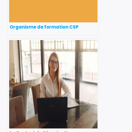
Organisme de formation CSP