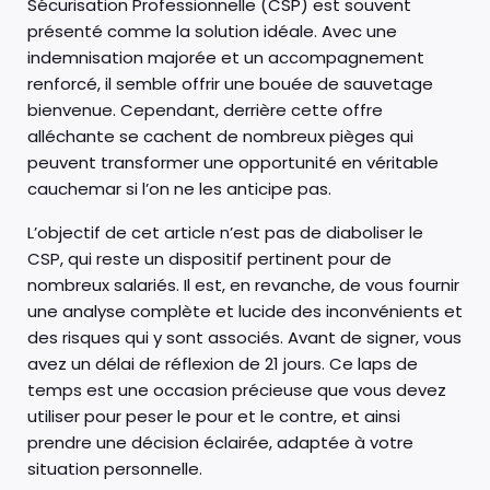
Sécurisation Professionnelle (CSP) est souvent
présenté comme la solution idéale. Avec une
indemnisation majorée et un accompagnement
renforcé, il semble offrir une bouée de sauvetage
bienvenue. Cependant, derrière cette offre
alléchante se cachent de nombreux pièges qui
peuvent transformer une opportunité en véritable
cauchemar si l’on ne les anticipe pas.
L’objectif de cet article n’est pas de diaboliser le
CSP, qui reste un dispositif pertinent pour de
nombreux salariés. Il est, en revanche, de vous fournir
une analyse complète et lucide des inconvénients et
des risques qui y sont associés. Avant de signer, vous
avez un délai de réflexion de 21 jours. Ce laps de
temps est une occasion précieuse que vous devez
utiliser pour peser le pour et le contre, et ainsi
prendre une décision éclairée, adaptée à votre
situation personnelle.