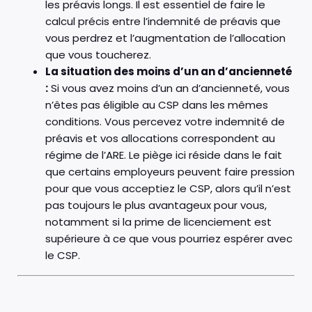
les préavis longs. Il est essentiel de faire le
calcul précis entre l’indemnité de préavis que
vous perdrez et l’augmentation de l’allocation
que vous toucherez.
La situation des moins d’un an d’ancienneté
:
Si vous avez moins d’un an d’ancienneté, vous
n’êtes pas éligible au CSP dans les mêmes
conditions. Vous percevez votre indemnité de
préavis et vos allocations correspondent au
régime de l’ARE. Le piège ici réside dans le fait
que certains employeurs peuvent faire pression
pour que vous acceptiez le CSP, alors qu’il n’est
pas toujours le plus avantageux pour vous,
notamment si la prime de licenciement est
supérieure à ce que vous pourriez espérer avec
le CSP.