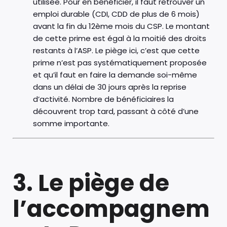
utilisée. Pour en bénéficier, il faut retrouver un
emploi durable (CDI, CDD de plus de 6 mois)
avant la fin du 12ème mois du CSP. Le montant
de cette prime est égal à la moitié des droits
restants à l’ASP. Le piège ici, c’est que cette
prime n’est pas systématiquement proposée
et qu’il faut en faire la demande soi-même
dans un délai de 30 jours après la reprise
d’activité. Nombre de bénéficiaires la
découvrent trop tard, passant à côté d’une
somme importante.
3. Le piège de
l’accompagnem