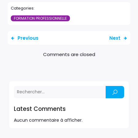
Categories:
FORMATION PROFESSIONNELLE
Previous
Next
Comments are closed
Latest Comments
Aucun commentaire à afficher.