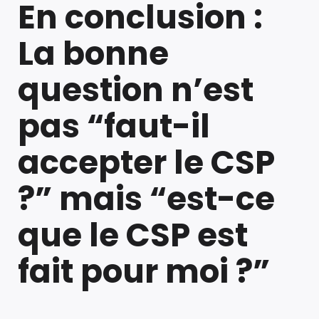
En conclusion :
La bonne
question n’est
pas “faut-il
accepter le CSP
?” mais “est-ce
que le CSP est
fait pour moi ?”