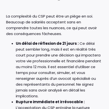
La complexité du CSP peut être un piège en soi.
Beaucoup de salariés acceptent sans en
comprendre toutes les nuances, ce qui peut avoir
des conséquences fâcheuses.
Un délai de réflexion de 21 jours :
Ce délai
peut sembler long, mais il est en réalité très
court pour prendre une décision qui impactera
votre vie professionnelle et financière pendant
au moins 12 mois. Il est essentiel d’utiliser ce
temps pour consulter, simuler, et vous
renseigner auprès d’un avocat spécialisé ou
des représentants du personnel. Ne signez
jamais sans avoir analysé en détail les
implications.
Rupture immédiate et irrévocable :
L’acceptation du CSP entraîne la rupture