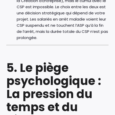
la Création d’Entreprise), mais le cumul avec le
CSP est impossible. Le choix entre les deux est
une décision stratégique qui dépend de votre
projet. Les salariés en arrêt maladie voient leur
CSP suspendu et ne touchent l’ASP qu’à la fin
de l’arrêt, mais la durée totale du CSP n’est pas
prolongée.
5. Le piège
psychologique :
La pression du
temps et du