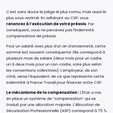
C’est sans doute le piège le plus connu, mais aussi le
plus sous-estimé. En adhérant au CSP, vous
renoncez à l’exécution de votre préavis
. Par
conséquent, vous ne percevez pas l’indemnité
compensatrice de préavis.
Pour un salarié avec plus d’un an d’ancienneté, cette
somme est souvent conséquente. Elle correspond à
plusieurs mois de salaire (deux mois pour un cadre,
un à deux mois pour un non-cadre, voire plus selon
les conventions collectives). L’employeur, de son
côté, verse l’équivalent de ce que représente cette
indemnité à France Travail pour financer votre CSP.
Le mécanisme de la compensation :
L’État a mis
en place un système de “compensation” qui se
traduit par une allocation majorée. L’Allocation de
Sécurisation Professionnelle (ASP) correspond à 75 %