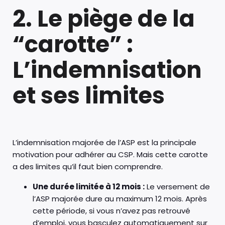
2. Le piège de la
“carotte” :
L’indemnisation
et ses limites
L’indemnisation majorée de l’ASP est la principale
motivation pour adhérer au CSP. Mais cette carotte
a des limites qu’il faut bien comprendre.
Une durée limitée à 12 mois :
Le versement de
l’ASP majorée dure au maximum 12 mois. Après
cette période, si vous n’avez pas retrouvé
d’emploi, vous basculez automatiquement sur