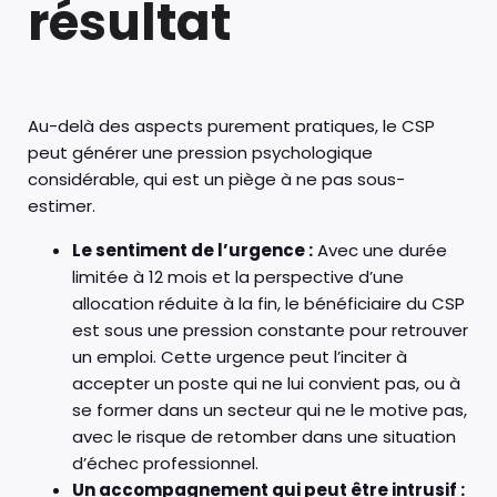
résultat
Au-delà des aspects purement pratiques, le CSP
peut générer une pression psychologique
considérable, qui est un piège à ne pas sous-
estimer.
Le sentiment de l’urgence :
Avec une durée
limitée à 12 mois et la perspective d’une
allocation réduite à la fin, le bénéficiaire du CSP
est sous une pression constante pour retrouver
un emploi. Cette urgence peut l’inciter à
accepter un poste qui ne lui convient pas, ou à
se former dans un secteur qui ne le motive pas,
avec le risque de retomber dans une situation
d’échec professionnel.
Un accompagnement qui peut être intrusif :