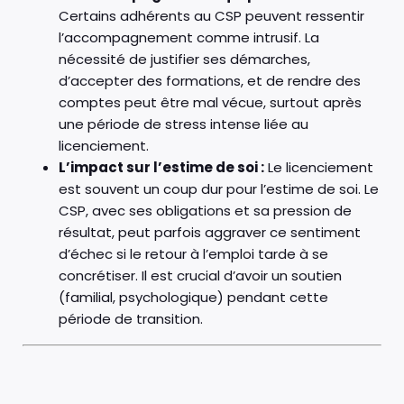
Certains adhérents au CSP peuvent ressentir
l’accompagnement comme intrusif. La
nécessité de justifier ses démarches,
d’accepter des formations, et de rendre des
comptes peut être mal vécue, surtout après
une période de stress intense liée au
licenciement.
L’impact sur l’estime de soi :
Le licenciement
est souvent un coup dur pour l’estime de soi. Le
CSP, avec ses obligations et sa pression de
résultat, peut parfois aggraver ce sentiment
d’échec si le retour à l’emploi tarde à se
concrétiser. Il est crucial d’avoir un soutien
(familial, psychologique) pendant cette
période de transition.