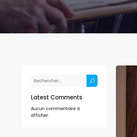
Latest Comments
Aucun commentaire à
afficher.