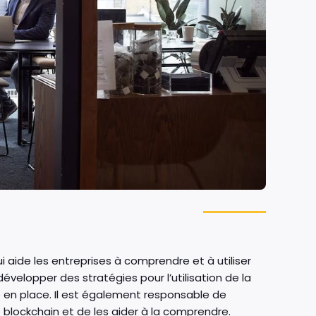
 aide les entreprises à comprendre et à utiliser
évelopper des stratégies pour l’utilisation de la
e en place. Il est également responsable de
ie blockchain et de les aider à la comprendre.