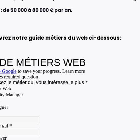
 : de 50 000 à 80 000 € par an.
rez notre guide métiers du web ci-dessous: