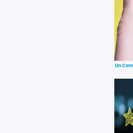
Un Comm