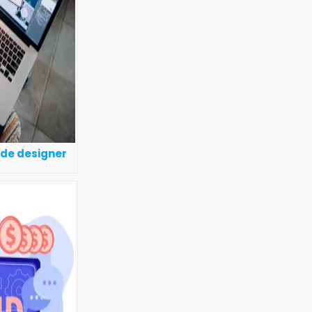
 de designer