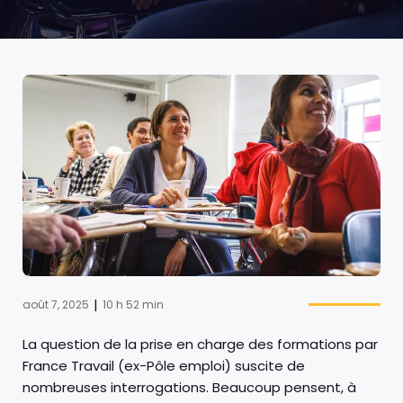
|
août 7, 2025
10 h 52 min
La question de la prise en charge des formations par
France Travail (ex-Pôle emploi) suscite de
nombreuses interrogations. Beaucoup pensent, à