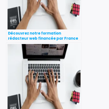
Découvrez notre formation
rédacteur web financée par France
travail