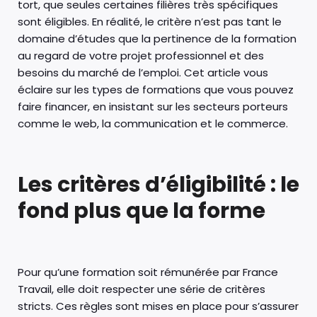
tort, que seules certaines filières très spécifiques
sont éligibles. En réalité, le critère n’est pas tant le
domaine d’études que la pertinence de la formation
au regard de votre projet professionnel et des
besoins du marché de l’emploi. Cet article vous
éclaire sur les types de formations que vous pouvez
faire financer, en insistant sur les secteurs porteurs
comme le web, la communication et le commerce.
Les critères d’éligibilité : le
fond plus que la forme
Pour qu’une formation soit rémunérée par France
Travail, elle doit respecter une série de critères
stricts. Ces règles sont mises en place pour s’assurer