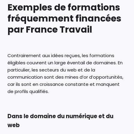
Exemples de formations
fréquemment financées
par France Travail
Contrairement aux idées reçues, les formations
éligibles couvrent un large éventail de domaines. En
particulier, les secteurs du web et de la
communication sont des mines d’or d’opportunités,
car ils sont en croissance constante et manquent
de profils qualifiés.
Dans le domaine du numérique et du
web