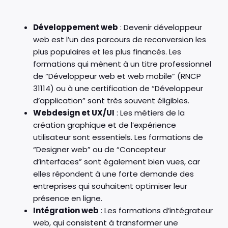
Développement web
: Devenir développeur
web est l’un des parcours de reconversion les
plus populaires et les plus financés. Les
formations qui mènent à un titre professionnel
de “Développeur web et web mobile” (RNCP
31114) ou à une certification de “Développeur
d’application” sont très souvent éligibles.
Webdesign et UX/UI
: Les métiers de la
création graphique et de l’expérience
utilisateur sont essentiels. Les formations de
“Designer web” ou de “Concepteur
d’interfaces” sont également bien vues, car
elles répondent à une forte demande des
entreprises qui souhaitent optimiser leur
présence en ligne.
Intégration web
: Les formations d’intégrateur
web, qui consistent à transformer une