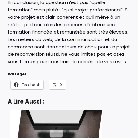
En conclusion, la question n’est pas “quelle
formation” mais plutôt “quel projet professionnel”. Si
votre projet est clair, cohérent et qu’il mène à un
métier porteur, alors les chances d’obtenir une
formation financée et rémunérée sont très élevées.
Les métiers du web, de la communication et du
commerce sont des secteurs de choix pour un projet
de reconversion réussi. Ne vous limitez pas et osez
vous former pour construire la carrière de vos rêves.
Partager :
Facebook
X
A Lire Aussi :