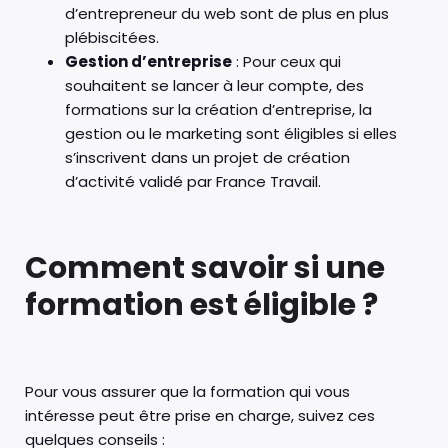
d’entrepreneur du web sont de plus en plus
plébiscitées.
Gestion d’entreprise
: Pour ceux qui
souhaitent se lancer à leur compte, des
formations sur la création d’entreprise, la
gestion ou le marketing sont éligibles si elles
s’inscrivent dans un projet de création
d’activité validé par France Travail.
Comment savoir si une
formation est éligible ?
Pour vous assurer que la formation qui vous
intéresse peut être prise en charge, suivez ces
quelques conseils :