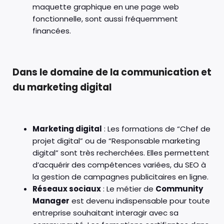
maquette graphique en une page web
fonctionnelle, sont aussi fréquemment
financées.
Dans le domaine de la communication et
du marketing digital
Marketing digital
: Les formations de “Chef de
projet digital” ou de “Responsable marketing
digital” sont très recherchées. Elles permettent
d’acquérir des compétences variées, du SEO à
la gestion de campagnes publicitaires en ligne.
Réseaux sociaux
: Le métier de
Community
Manager
est devenu indispensable pour toute
entreprise souhaitant interagir avec sa