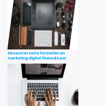
Découvrez notre formation en
marketing digital financée par
france travail