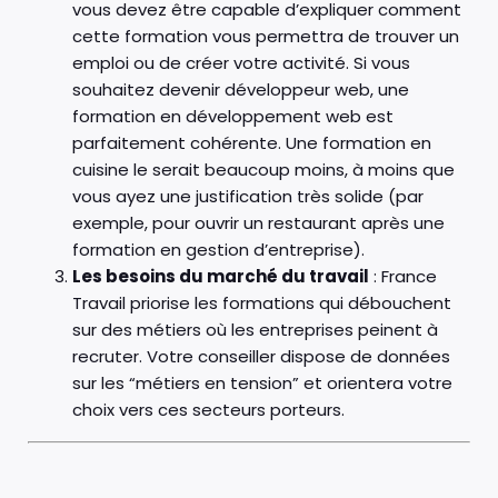
vous devez être capable d’expliquer comment
cette formation vous permettra de trouver un
emploi ou de créer votre activité. Si vous
souhaitez devenir développeur web, une
formation en développement web est
parfaitement cohérente. Une formation en
cuisine le serait beaucoup moins, à moins que
vous ayez une justification très solide (par
exemple, pour ouvrir un restaurant après une
formation en gestion d’entreprise).
Les besoins du marché du travail
: France
Travail priorise les formations qui débouchent
sur des métiers où les entreprises peinent à
recruter. Votre conseiller dispose de données
sur les “métiers en tension” et orientera votre
choix vers ces secteurs porteurs.