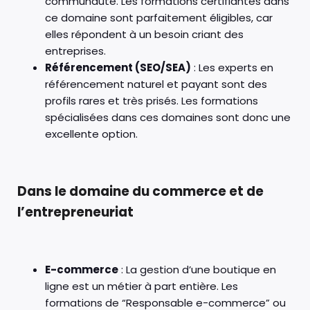
communauté. Les formations certifiantes dans
ce domaine sont parfaitement éligibles, car
elles répondent à un besoin criant des
entreprises.
Référencement (SEO/SEA)
: Les experts en
référencement naturel et payant sont des
profils rares et très prisés. Les formations
spécialisées dans ces domaines sont donc une
excellente option.
Dans le domaine du commerce et de
l’entrepreneuriat
E-commerce
: La gestion d’une boutique en
ligne est un métier à part entière. Les
formations de “Responsable e-commerce” ou