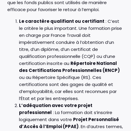
que les fonds publics sont utilisés de manière
efficace pour favoriser le retour à l’emploi.
Le caractère qualifiant ou certifiant
: C’est
le critère le plus important. Une formation prise
en charge par France Travail doit
impérativement conduire à l’obtention d’un
titre, d’un diplôme, d’un certificat de
qualification professionnelle (CQP) ou d’une
certification inscrite au
Répertoire National
des Certifications Professionnelles (RNCP)
ou au Répertoire Spécifique (RS). Ces
certifications sont des gages de qualité et
d’employabilité, car elles sont reconnues par
l’État et par les entreprises.
L’adéquation avec votre projet
professionnel
: La formation doit s’inscrire
logiquement dans votre
Projet Personnalisé
d’Accès à l’Emploi (PPAE)
. En d’autres termes,