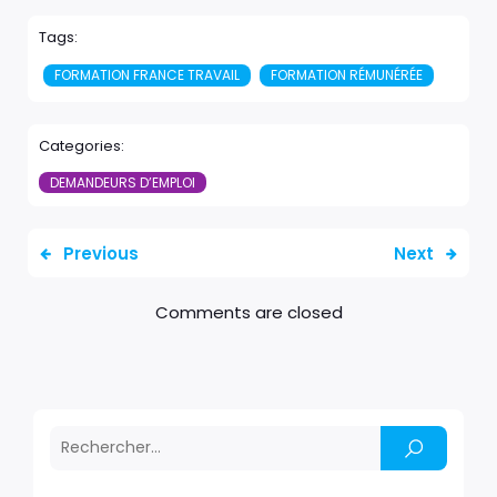
Tags:
FORMATION FRANCE TRAVAIL
FORMATION RÉMUNÉRÉE
Categories:
DEMANDEURS D’EMPLOI
Previous
Next
Comments are closed