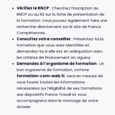
Vérifiez le RNCP
: Cherchez l’inscription au
RNCP ou au RS sur la fiche de présentation de
la formation. Vous pouvez également faire une
recherche directement sur le site de France
Compétences.
Consultez votre conseiller
: Présentez-lui la
formation que vous avez identifiée et
demandez-lui si elle est en adéquation avec
les critères de financement en vigueur.
Demandez à l’organisme de formation
: Un
bon organisme de formation, comme
formation-com-web.fr
, sera en mesure de
vous fournir toutes les informations
nécessaires sur l’éligibilité de ses formations
aux dispositifs France Travail et vous
accompagnera dans le montage de votre
dossier.