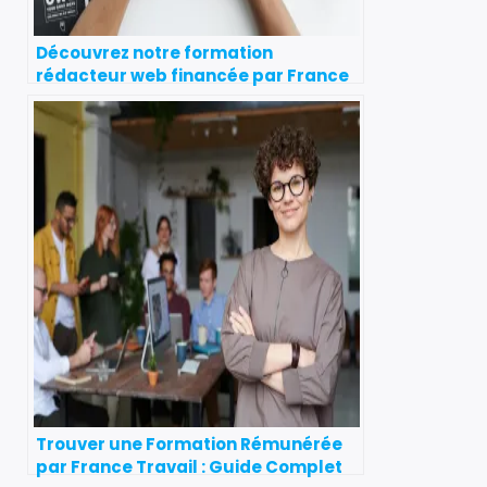
Découvrez notre formation
rédacteur web financée par France
travail
Trouver une Formation Rémunérée
par France Travail : Guide Complet