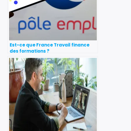
Est-ce que France Travail finance
des formations ?