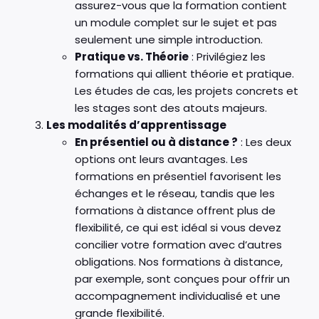
assurez-vous que la formation contient
un module complet sur le sujet et pas
seulement une simple introduction.
Pratique vs. Théorie
: Privilégiez les
formations qui allient théorie et pratique.
Les études de cas, les projets concrets et
les stages sont des atouts majeurs.
Les modalités d’apprentissage
En présentiel ou à distance ?
: Les deux
options ont leurs avantages. Les
formations en présentiel favorisent les
échanges et le réseau, tandis que les
formations à distance offrent plus de
flexibilité, ce qui est idéal si vous devez
concilier votre formation avec d’autres
obligations. Nos formations à distance,
par exemple, sont conçues pour offrir un
accompagnement individualisé et une
grande flexibilité.