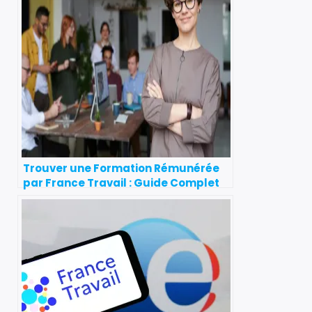
Trouver une Formation Rémunérée
par France Travail : Guide Complet