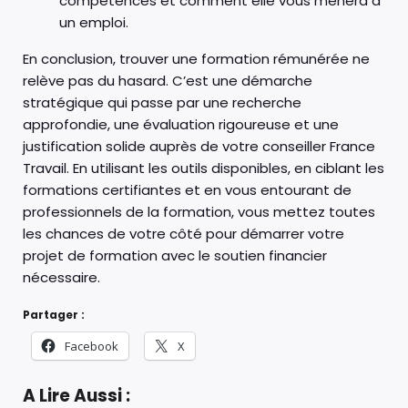
compétences et comment elle vous mènera à
un emploi.
En conclusion, trouver une formation rémunérée ne
relève pas du hasard. C’est une démarche
stratégique qui passe par une recherche
approfondie, une évaluation rigoureuse et une
justification solide auprès de votre conseiller France
Travail. En utilisant les outils disponibles, en ciblant les
formations certifiantes et en vous entourant de
professionnels de la formation, vous mettez toutes
les chances de votre côté pour démarrer votre
projet de formation avec le soutien financier
nécessaire.
Partager :
Facebook
X
A Lire Aussi :