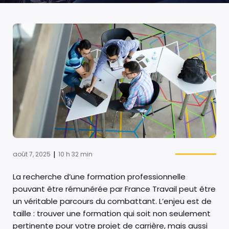
|
août 7, 2025
10 h 32 min
La recherche d’une formation professionnelle
pouvant être rémunérée par France Travail peut être
un véritable parcours du combattant. L’enjeu est de
taille : trouver une formation qui soit non seulement
pertinente pour votre projet de carrière, mais aussi