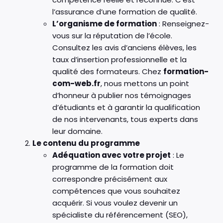
l’assurance d’une formation de qualité.
L’organisme de formation
: Renseignez-
vous sur la réputation de l’école.
Consultez les avis d’anciens élèves, les
taux d’insertion professionnelle et la
qualité des formateurs. Chez
formation-
com-web.fr
, nous mettons un point
d’honneur à publier nos témoignages
d’étudiants et à garantir la qualification
de nos intervenants, tous experts dans
leur domaine.
Le contenu du programme
Adéquation avec votre projet
: Le
programme de la formation doit
correspondre précisément aux
compétences que vous souhaitez
acquérir. Si vous voulez devenir un
spécialiste du référencement (SEO),