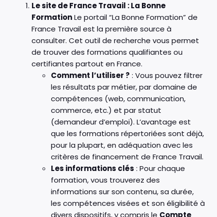
Le site de France Travail : La Bonne
Formation
Le portail “La Bonne Formation” de
France Travail est la première source à
consulter. Cet outil de recherche vous permet
de trouver des formations qualifiantes ou
certifiantes partout en France.
Comment l’utiliser ?
: Vous pouvez filtrer
les résultats par métier, par domaine de
compétences (web, communication,
commerce, etc.) et par statut
(demandeur d’emploi). L’avantage est
que les formations répertoriées sont déjà,
pour la plupart, en adéquation avec les
critères de financement de France Travail.
Les informations clés
: Pour chaque
formation, vous trouverez des
informations sur son contenu, sa durée,
les compétences visées et son éligibilité à
divers dispositifs, y compris le
Compte