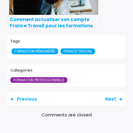
Comment actualiser son compte
France Travail pour les formations
100% à distance ?
Tags:
FORMATION RÉMUNÉRÉE
FRANCE TRAVAIL
Categories:
FORMATION PROFESSIONNELLE
Previous
Next
Comments are closed