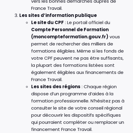
vers les bonnes démarches auprès de
France Travail.
Les sites d’information publique
Le site du CPF
: Le portail officiel du
Compte Personnel de Formation
(moncompteformation.gouv.fr)
vous
permet de rechercher des milliers de
formations éligibles. Même si les fonds de
votre CPF peuvent ne pas être suffisants,
la plupart des formations listées sont
également éligibles aux financements de
France Travail.
Les sites des régions
: Chaque région
dispose d’un programme d’aides à la
formation professionnelle. N’hésitez pas à
consulter le site de votre conseil régional
pour découvrir les dispositifs spécifiques
qui pourraient compléter ou remplacer un
financement France Travail.