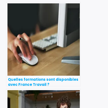
Quelles formations sont disponibles
avec France Travail ?