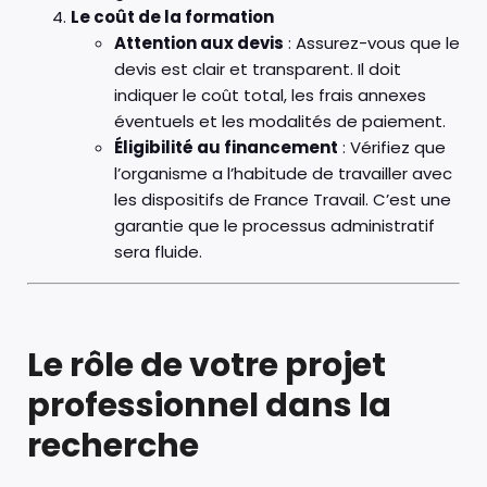
Le coût de la formation
Attention aux devis
: Assurez-vous que le
devis est clair et transparent. Il doit
indiquer le coût total, les frais annexes
éventuels et les modalités de paiement.
Éligibilité au financement
: Vérifiez que
l’organisme a l’habitude de travailler avec
les dispositifs de France Travail. C’est une
garantie que le processus administratif
sera fluide.
Le rôle de votre projet
professionnel dans la
recherche