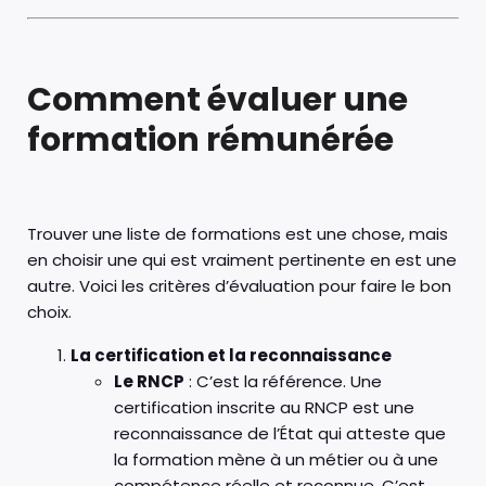
Comment évaluer une
formation rémunérée
Trouver une liste de formations est une chose, mais
en choisir une qui est vraiment pertinente en est une
autre. Voici les critères d’évaluation pour faire le bon
choix.
La certification et la reconnaissance
Le RNCP
: C’est la référence. Une
certification inscrite au RNCP est une
reconnaissance de l’État qui atteste que
la formation mène à un métier ou à une
compétence réelle et reconnue. C’est