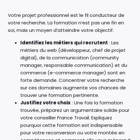
Votre projet professionnel est le fil conducteur de
votre recherche. La formation n’est pas une fin en
soi, mais un moyen d’atteindre votre objectif.
Identifiez les métiers qui recrutent
: Les
métiers du web (développeur, chef de projet
digital), de la communication (community
manager, responsable communication) et du
commerce (e-commerce manager) sont en
forte demande. Concentrer votre recherche
sur ces domaines augmente vos chances de
trouver une formation pertinente.
Justifiez votre choix
: Une fois la formation
trouvée, préparez un argumentaire solide pour
votre conseiller France Travail. Expliquez
pourquoi cette formation est indispensable
pour votre reconversion ou votre montée en