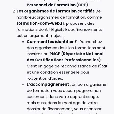
Personnel de Formation (CPF)
.
Les organismes de formation certifiés
De
nombreux organismes de formation, comme
formation-com-web.fr
, proposent des
formations dont l’éligibilité aux financements
est un argument majeur.
Comment les identifier ?
: Recherchez
des organismes dont les formations sont
inscrites au
RNCP (Répertoire National
des Certifications Professionnelles)
.
C’est un gage de reconnaissance de l’État
et une condition essentielle pour
l’obtention d’aides.
L’accompagnement
: Un bon organisme
de formation vous accompagnera non
seulement dans votre apprentissage,
mais aussi dans le montage de votre
dossier de financement, vous orientant