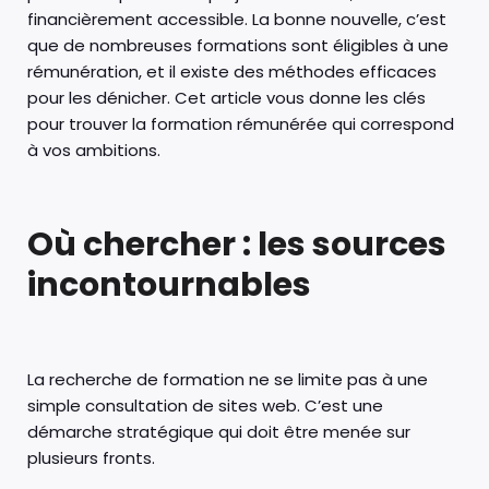
financièrement accessible. La bonne nouvelle, c’est
que de nombreuses formations sont éligibles à une
rémunération, et il existe des méthodes efficaces
pour les dénicher. Cet article vous donne les clés
pour trouver la formation rémunérée qui correspond
à vos ambitions.
Où chercher : les sources
incontournables
La recherche de formation ne se limite pas à une
simple consultation de sites web. C’est une
démarche stratégique qui doit être menée sur
plusieurs fronts.