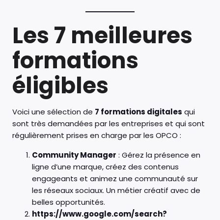
Les 7 meilleures
formations
éligibles
Voici une sélection de
7 formations digitales
qui
sont très demandées par les entreprises et qui sont
régulièrement prises en charge par les OPCO :
Community Manager
: Gérez la présence en
ligne d’une marque, créez des contenus
engageants et animez une communauté sur
les réseaux sociaux. Un métier créatif avec de
belles opportunités.
https://www.google.com/search?