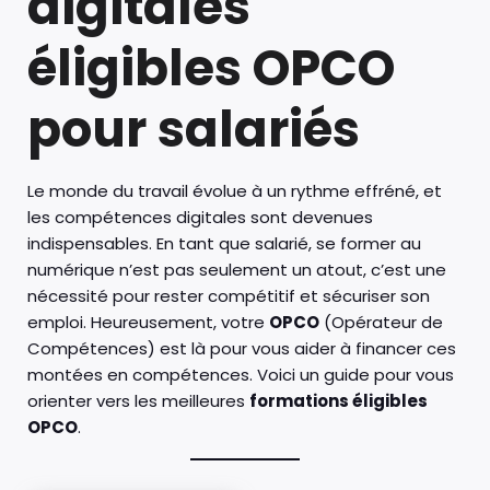
digitales
éligibles OPCO
pour salariés
Le monde du travail évolue à un rythme effréné, et
les compétences digitales sont devenues
indispensables. En tant que salarié, se former au
numérique n’est pas seulement un atout, c’est une
nécessité pour rester compétitif et sécuriser son
emploi. Heureusement, votre
OPCO
(Opérateur de
Compétences) est là pour vous aider à financer ces
montées en compétences. Voici un guide pour vous
orienter vers les meilleures
formations éligibles
OPCO
.