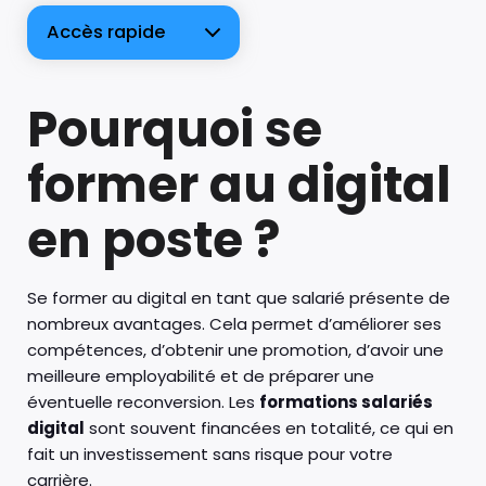
Accès rapide
Pourquoi se
former au digital
en poste ?
Se former au digital en tant que salarié présente de
nombreux avantages. Cela permet d’améliorer ses
compétences, d’obtenir une promotion, d’avoir une
meilleure employabilité et de préparer une
éventuelle reconversion. Les
formations salariés
digital
sont souvent financées en totalité, ce qui en
fait un investissement sans risque pour votre
carrière.