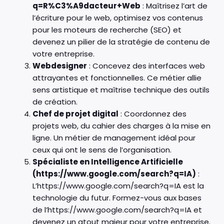
q=R%C3%A9dacteur+Web
: Maîtrisez l’art de
l’écriture pour le web, optimisez vos contenus
pour les moteurs de recherche (SEO) et
devenez un pilier de la stratégie de contenu de
votre entreprise.
Webdesigner
: Concevez des interfaces web
attrayantes et fonctionnelles. Ce métier allie
sens artistique et maîtrise technique des outils
de création.
Chef de projet digital
: Coordonnez des
projets web, du cahier des charges à la mise en
ligne. Un métier de management idéal pour
ceux qui ont le sens de l’organisation.
Spécialiste en Intelligence Artificielle
(https://www.google.com/search?q=IA)
:
L’https://www.google.com/search?q=IA est la
technologie du futur. Formez-vous aux bases
de l’https://www.google.com/search?q=IA et
devenez un atout majeur pour votre entreprise.