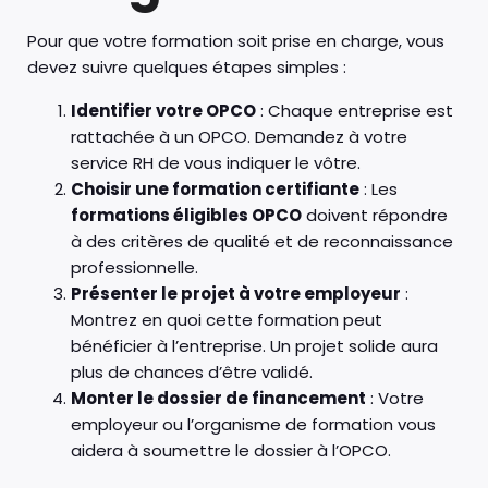
Pour que votre formation soit prise en charge, vous
devez suivre quelques étapes simples :
Identifier votre OPCO
: Chaque entreprise est
rattachée à un OPCO. Demandez à votre
service RH de vous indiquer le vôtre.
Choisir une formation certifiante
: Les
formations éligibles OPCO
doivent répondre
à des critères de qualité et de reconnaissance
professionnelle.
Présenter le projet à votre employeur
:
Montrez en quoi cette formation peut
bénéficier à l’entreprise. Un projet solide aura
plus de chances d’être validé.
Monter le dossier de financement
: Votre
employeur ou l’organisme de formation vous
aidera à soumettre le dossier à l’OPCO.