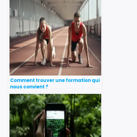
Comment trouver une formation qui
nous convient ?