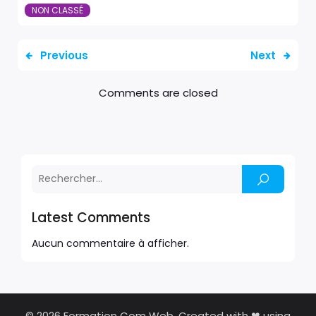
NON CLASSÉ
Previous
Next
Comments are closed
Latest Comments
Aucun commentaire à afficher.
© 2026 Formation Com Web. Created with ❤ using