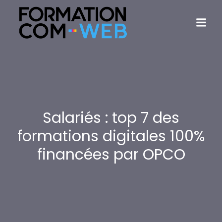
Salariés : top 7 des
formations digitales 100%
financées par OPCO