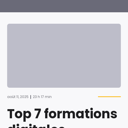
|
août 11, 2025
23 h 17 min
Top 7 formations