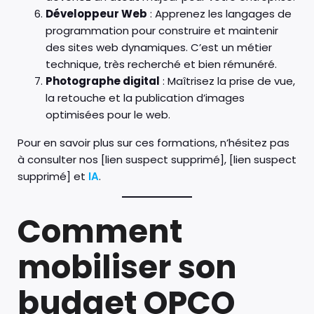
Développeur Web
: Apprenez les langages de
programmation pour construire et maintenir
des sites web dynamiques. C’est un métier
technique, très recherché et bien rémunéré.
Photographe digital
: Maîtrisez la prise de vue,
la retouche et la publication d’images
optimisées pour le web.
Pour en savoir plus sur ces formations, n’hésitez pas
à consulter nos [lien suspect supprimé], [lien suspect
supprimé] et
IA
.
Comment
mobiliser son
budget OPCO