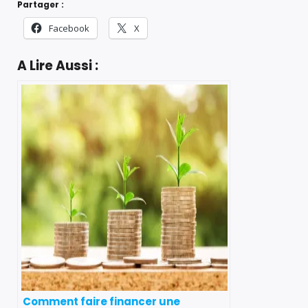
Partager :
Facebook
X
A Lire Aussi :
Comment faire financer une