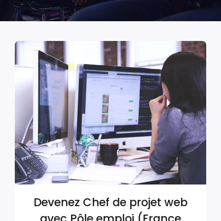
Devenez Chef de projet web
avec Pôle emploi (France