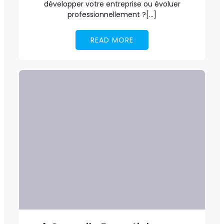
développer votre entreprise ou évoluer
professionnellement ?[…]
READ MORE