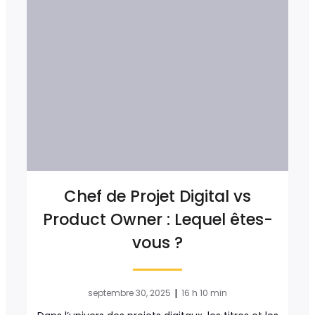
Chef de Projet Digital vs
Product Owner : Lequel êtes-
vous ?
|
septembre 30, 2025
16 h 10 min