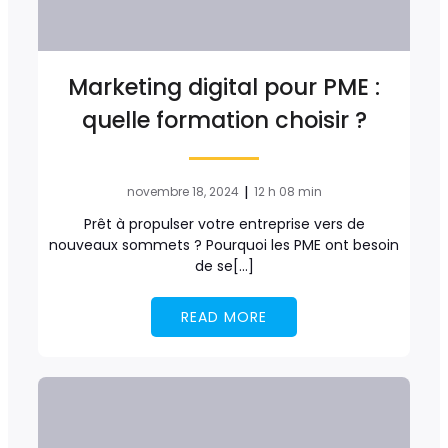
Marketing digital pour PME :
quelle formation choisir ?
|
novembre 18, 2024
12 h 08 min
Prêt à propulser votre entreprise vers de
nouveaux sommets ? Pourquoi les PME ont besoin
de se[…]
READ MORE