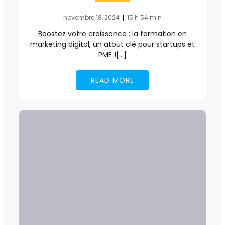
|
novembre 18, 2024
15 h 54 min
Boostez votre croissance : la formation en
marketing digital, un atout clé pour startups et
PME ![…]
READ MORE