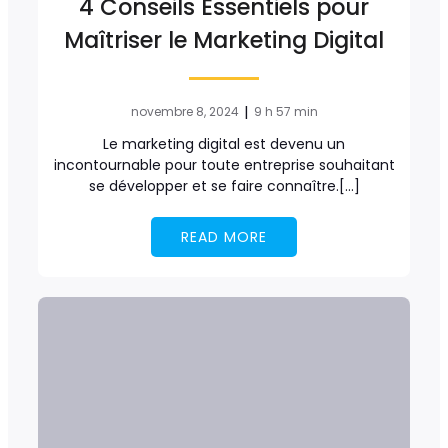
4 Conseils Essentiels pour
Maîtriser le Marketing Digital
|
novembre 8, 2024
9 h 57 min
Le marketing digital est devenu un
incontournable pour toute entreprise souhaitant
se développer et se faire connaître.[…]
READ MORE