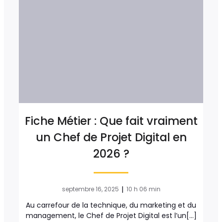
Fiche Métier : Que fait vraiment
un Chef de Projet Digital en
2026 ?
|
septembre 16, 2025
10 h 06 min
Au carrefour de la technique, du marketing et du
management, le Chef de Projet Digital est l’un[…]