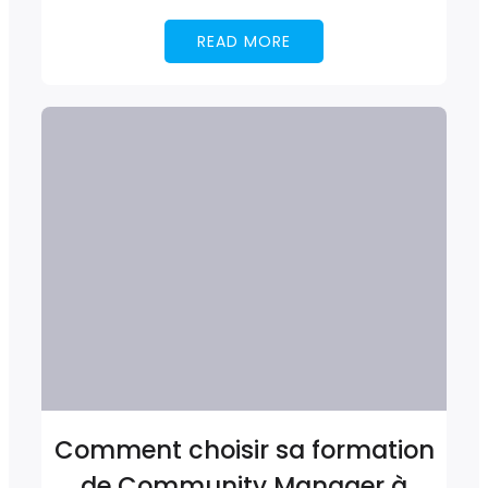
READ MORE
Comment choisir sa formation
de Community Manager à