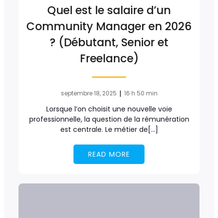
Quel est le salaire d’un
Community Manager en 2026
? (Débutant, Senior et
Freelance)
|
septembre 18, 2025
16 h 50 min
Lorsque l’on choisit une nouvelle voie
professionnelle, la question de la rémunération
est centrale. Le métier de[…]
READ MORE