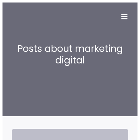
Posts about marketing
digital