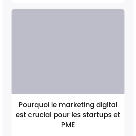
Pourquoi le marketing digital
est crucial pour les startups et
PME