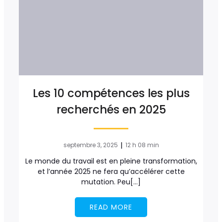
Les 10 compétences les plus
recherchés en 2025
|
septembre 3, 2025
12 h 08 min
Le monde du travail est en pleine transformation,
et l’année 2025 ne fera qu’accélérer cette
mutation. Peu[…]
READ MORE