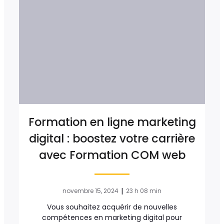
Formation en ligne marketing
digital : boostez votre carrière
avec Formation COM web
|
novembre 15, 2024
23 h 08 min
Vous souhaitez acquérir de nouvelles
compétences en marketing digital pour