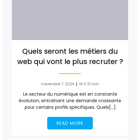
Quels seront les métiers du
web qui vont le plus recruter ?
|
novembre 7, 2024
19 h 31 min
Le secteur du numérique est en constante
évolution, entraînant une demande croissante
pour certains profils spécifiques. Quels[…]
READ MORE