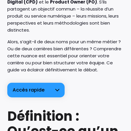
Digital (CPD)
et le
Product Owner (PO)
. S’ils
partagent un objectif commun – la réussite d’un
produit ou service numérique – leurs missions, leurs
perspectives et leurs méthodologies sont bien
distinctes.
Alors, s’agit-il de deux noms pour un même métier ?
Ou de deux carrières bien différentes ? Comprendre
cette nuance est essentiel pour orienter votre
carrière ou pour bien structurer votre équipe. Ce
guide va éclaircir définitivement le débat.
Accès rapide
Définition :