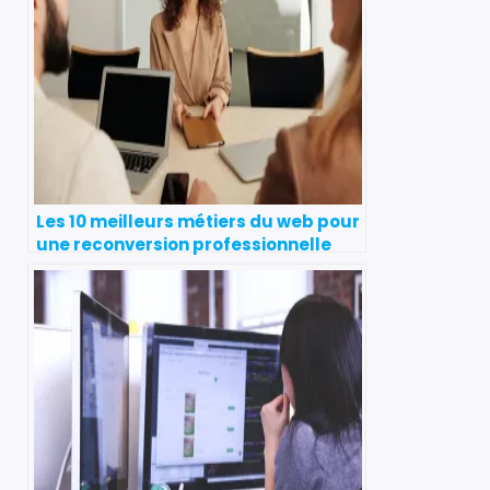
Les 10 meilleurs métiers du web pour
une reconversion professionnelle
réussie en 2024