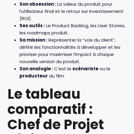
Son obsession :
La valeur du produit pour
l’utilisateur final et le retour sur investissement
(ROI).
Ses outils :
Le Product Backlog, les User Stories,
les roadmaps produit.
Sa mission :
Représenter la “voix du client”,
définir les fonctionnalités à développer et les
prioriser pour maximiser l’impact à chaque
nouvelle version du produit.
Son analogie :
C’est le
scénariste
ou le
producteur
du film.
Le tableau
comparatif :
Chef de Projet