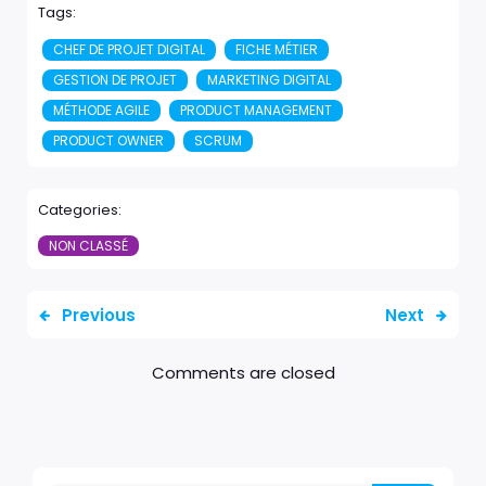
Tags:
CHEF DE PROJET DIGITAL
FICHE MÉTIER
GESTION DE PROJET
MARKETING DIGITAL
MÉTHODE AGILE
PRODUCT MANAGEMENT
PRODUCT OWNER
SCRUM
Categories:
NON CLASSÉ
Previous
Next
Comments are closed