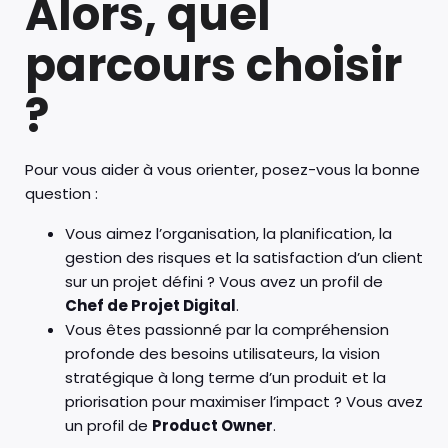
Alors, quel
parcours choisir
?
Pour vous aider à vous orienter, posez-vous la bonne
question :
Vous aimez l’organisation, la planification, la
gestion des risques et la satisfaction d’un client
sur un projet défini ? Vous avez un profil de
Chef de Projet Digital
.
Vous êtes passionné par la compréhension
profonde des besoins utilisateurs, la vision
stratégique à long terme d’un produit et la
priorisation pour maximiser l’impact ? Vous avez
un profil de
Product Owner
.