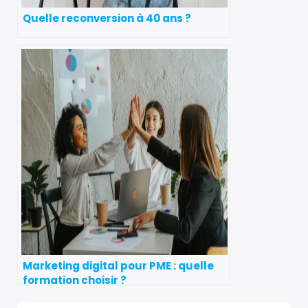
Quelle reconversion à 40 ans ?
Marketing digital pour PME : quelle
formation choisir ?