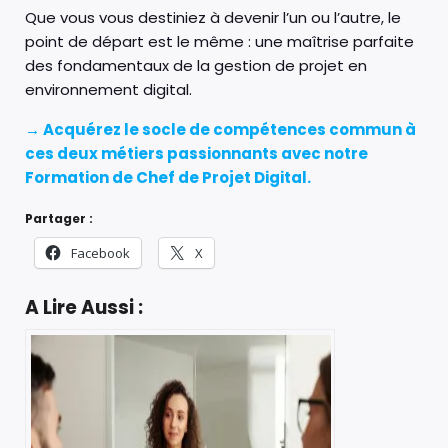
Que vous vous destiniez à devenir l’un ou l’autre, le
point de départ est le même : une maîtrise parfaite
des fondamentaux de la gestion de projet en
environnement digital.
→ Acquérez le socle de compétences commun à
ces deux métiers passionnants avec notre
Formation de Chef de Projet Digital.
Partager :
Facebook
X
A Lire Aussi :