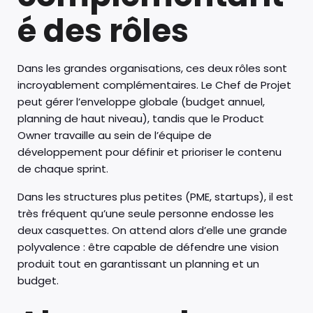
é des rôles
Dans les grandes organisations, ces deux rôles sont
incroyablement complémentaires. Le Chef de Projet
peut gérer l’enveloppe globale (budget annuel,
planning de haut niveau), tandis que le Product
Owner travaille au sein de l’équipe de
développement pour définir et prioriser le contenu
de chaque sprint.
Dans les structures plus petites (PME, startups), il est
très fréquent qu’une seule personne endosse les
deux casquettes. On attend alors d’elle une grande
polyvalence : être capable de défendre une vision
produit tout en garantissant un planning et un
budget.