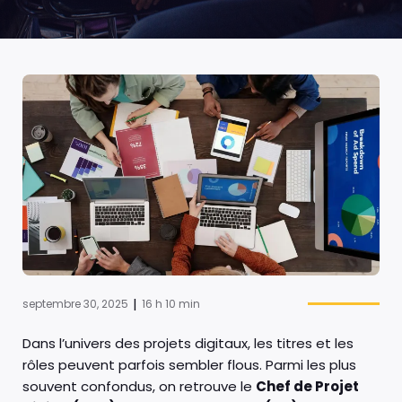
|
septembre 30, 2025
16 h 10 min
Dans l’univers des projets digitaux, les titres et les
rôles peuvent parfois sembler flous. Parmi les plus
souvent confondus, on retrouve le
Chef de Projet