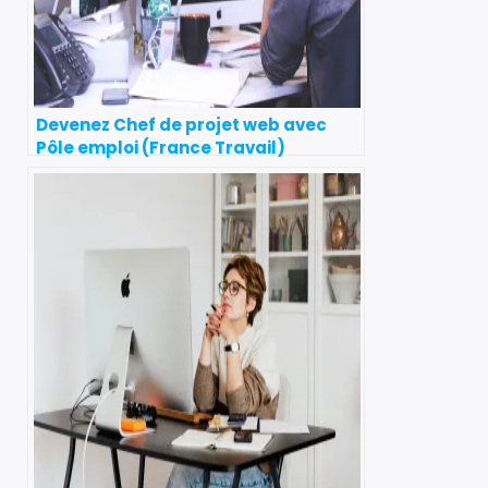
Devenez Chef de projet web avec
Pôle emploi (France Travail)