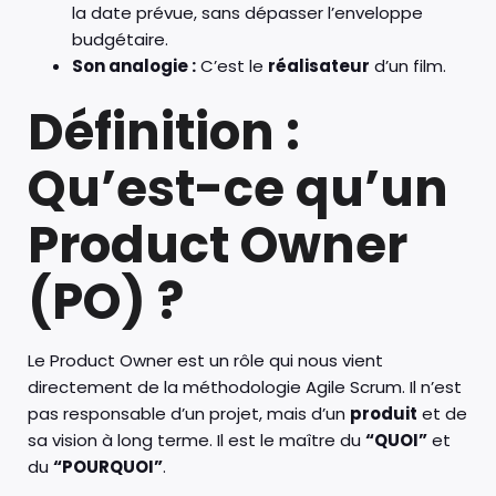
la date prévue, sans dépasser l’enveloppe
budgétaire.
Son analogie :
C’est le
réalisateur
d’un film.
Définition :
Qu’est-ce qu’un
Product Owner
(PO) ?
Le Product Owner est un rôle qui nous vient
directement de la méthodologie Agile Scrum. Il n’est
pas responsable d’un projet, mais d’un
produit
et de
sa vision à long terme. Il est le maître du
“QUOI”
et
du
“POURQUOI”
.