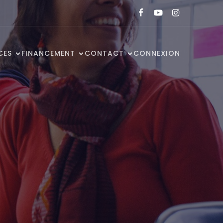
CES
FINANCEMENT
CONTACT
CONNEXION