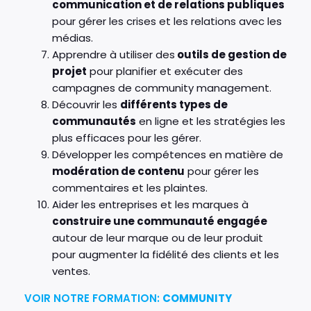
communication et de relations publiques
pour gérer les crises et les relations avec les
médias.
Apprendre à utiliser des
outils de gestion de
projet
pour planifier et exécuter des
campagnes de community management.
Découvrir les
différents types de
communautés
en ligne et les stratégies les
plus efficaces pour les gérer.
Développer les compétences en matière de
modération de contenu
pour gérer les
commentaires et les plaintes.
Aider les entreprises et les marques à
construire une communauté engagée
autour de leur marque ou de leur produit
pour augmenter la fidélité des clients et les
ventes.
VOIR NOTRE FORMATION:
COMMUNITY