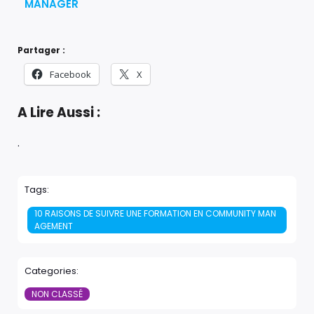
MANAGER
Partager :
Facebook
X
A Lire Aussi :
.
Tags:
10 RAISONS DE SUIVRE UNE FORMATION EN COMMUNITY MAN
AGEMENT
Categories:
NON CLASSÉ