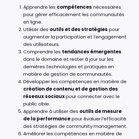
Apprendre les
compétences
nécessaires
pour gérer efficacement les communautés
en ligne.
Utiliser des
outils et des stratégies
pour
augmenter la participation et l’engagement
des utilisateurs.
Comprendre les
tendances émergentes
dans le domaine et rester à jour sur les
dernières technologies et pratiques en
matière de gestion de communautés.
Développer les compétences en matière de
création de contenu et de gestion des
réseaux sociaux
pour connecter avec le
public cible.
Apprendre à utiliser des
outils de mesure
de la performance
pour évaluer l’efficacité
des stratégies de community management.
Améliorer les compétences en matière de