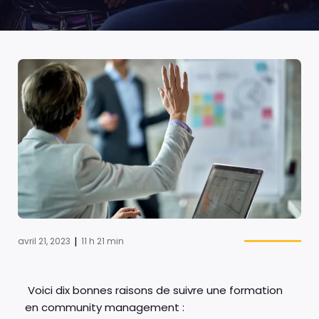
|
avril 21, 2023
11 h 21 min
Voici dix bonnes raisons de suivre une formation
en community management :