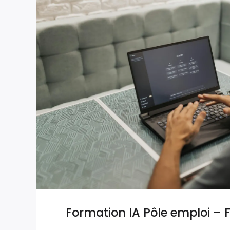
Formation IA Pôle emploi – F