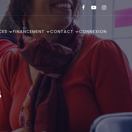
CES
FINANCEMENT
CONTACT
CONNEXION
4