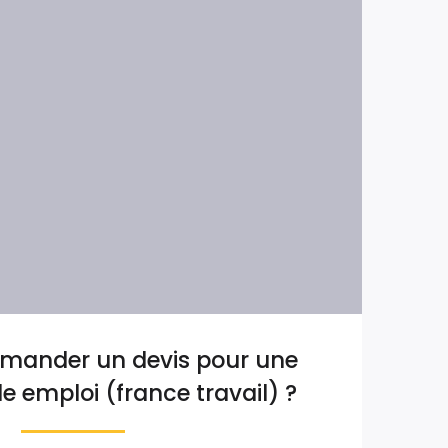
ander un devis pour une
e emploi (france travail) ?