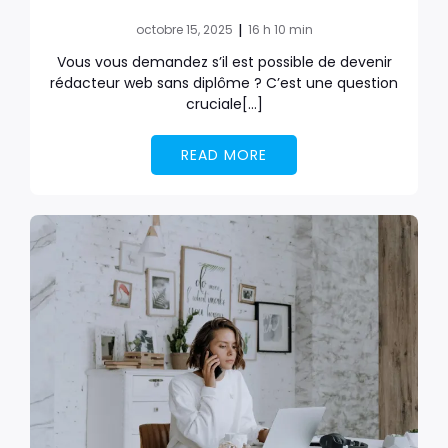
|
octobre 15, 2025
16 h 10 min
Vous vous demandez s’il est possible de devenir
rédacteur web sans diplôme ? C’est une question
cruciale[…]
READ MORE