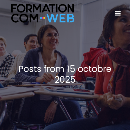
Posts from 15 octobre
2025