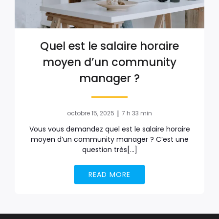
Quel est le salaire horaire
moyen d’un community
manager ?
|
octobre 15, 2025
7 h 33 min
Vous vous demandez quel est le salaire horaire
moyen d’un community manager ? C’est une
question très[…]
READ MORE