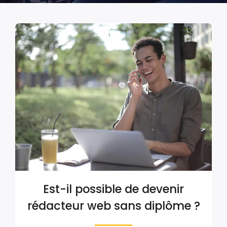
Est-il possible de devenir
rédacteur web sans diplôme ?