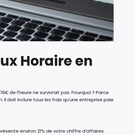
ux Horaire en
 16€ de l’heure ne survivrait pas. Pourquoi ? Parce
Il doit inclure tous les frais qu’une entreprise paie
résente environ 21% de votre chiffre d’affaires.