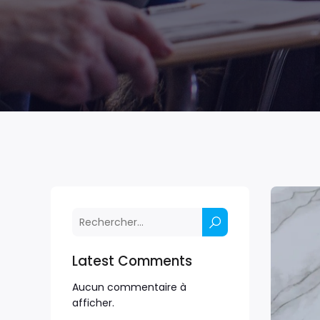
Latest Comments
Aucun commentaire à
afficher.