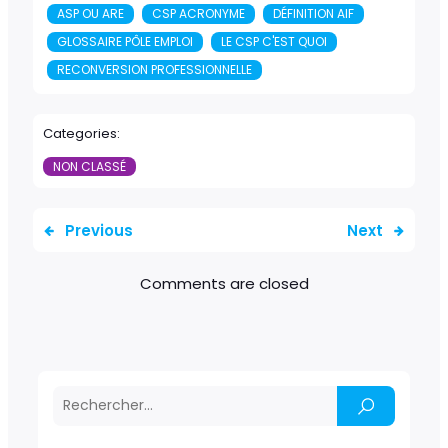
ASP OU ARE
CSP ACRONYME
DÉFINITION AIF
GLOSSAIRE PÔLE EMPLOI
LE CSP C'EST QUOI
RECONVERSION PROFESSIONNELLE
Categories:
NON CLASSÉ
Previous
Next
Comments are closed