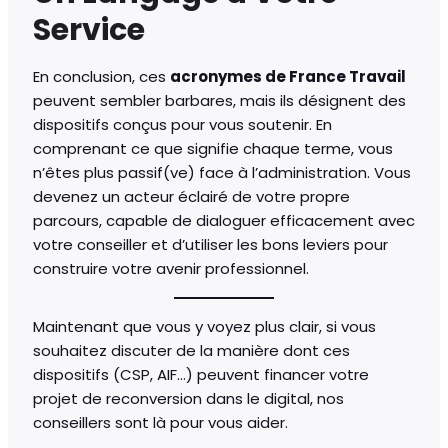
Service
En conclusion, ces
acronymes de France Travail
peuvent sembler barbares, mais ils désignent des
dispositifs conçus pour vous soutenir. En
comprenant ce que signifie chaque terme, vous
n’êtes plus passif(ve) face à l’administration. Vous
devenez un acteur éclairé de votre propre
parcours, capable de dialoguer efficacement avec
votre conseiller et d’utiliser les bons leviers pour
construire votre avenir professionnel.
Maintenant que vous y voyez plus clair, si vous
souhaitez discuter de la manière dont ces
dispositifs (CSP, AIF…) peuvent financer votre
projet de reconversion dans le digital, nos
conseillers sont là pour vous aider.