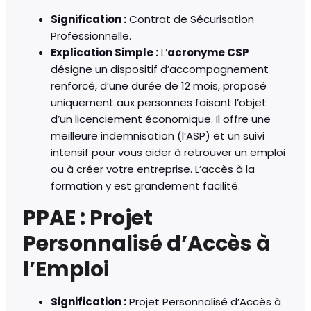
Signification :
Contrat de Sécurisation
Professionnelle.
Explication Simple :
L’
acronyme CSP
désigne un dispositif d’accompagnement
renforcé, d’une durée de 12 mois, proposé
uniquement aux personnes faisant l’objet
d’un licenciement économique. Il offre une
meilleure indemnisation (l’ASP) et un suivi
intensif pour vous aider à retrouver un emploi
ou à créer votre entreprise. L’accès à la
formation y est grandement facilité.
PPAE : Projet
Personnalisé d’Accès à
l’Emploi
Signification :
Projet Personnalisé d’Accès à