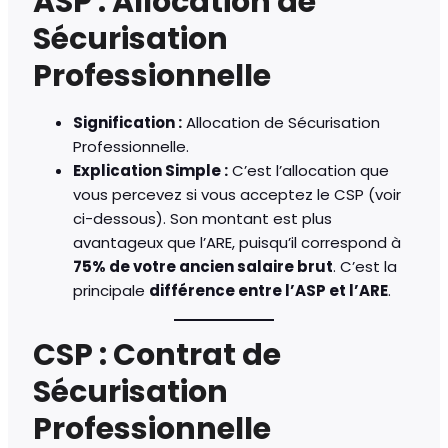
ASP : Allocation de
Sécurisation
Professionnelle
Signification :
Allocation de Sécurisation
Professionnelle.
Explication Simple :
C’est l’allocation que
vous percevez si vous acceptez le CSP (voir
ci-dessous). Son montant est plus
avantageux que l’ARE, puisqu’il correspond à
75% de votre ancien salaire brut
. C’est la
principale
différence entre l’ASP et l’ARE
.
CSP : Contrat de
Sécurisation
Professionnelle