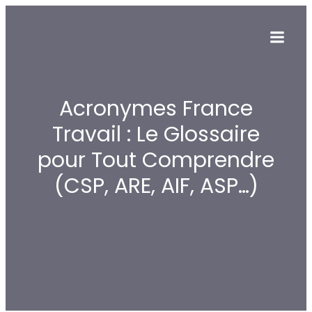
Acronymes France
Travail : Le Glossaire
pour Tout Comprendre
(CSP, ARE, AIF, ASP…)