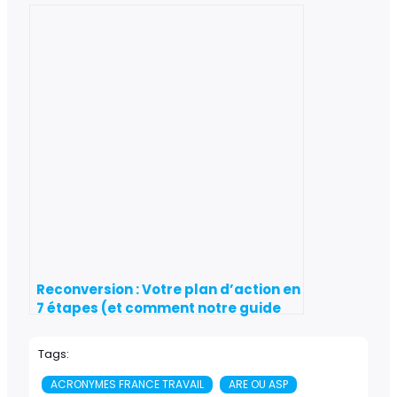
France Travail ?
Reconversion : Votre plan d’action en
7 étapes (et comment notre guide
vous accompagne)
Tags:
ACRONYMES FRANCE TRAVAIL
ARE OU ASP