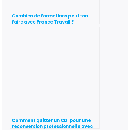
Combien de formations peut-on
faire avec France Travail ?
Comment quitter un CDI pour une
reconversion professionnelle avec