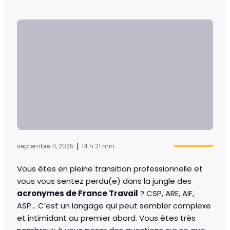
|
septembre 11, 2025
14 h 21 min
Vous êtes en pleine transition professionnelle et
vous vous sentez perdu(e) dans la jungle des
acronymes de France Travail
? CSP, ARE, AIF,
ASP… C’est un langage qui peut sembler complexe
et intimidant au premier abord. Vous êtes très