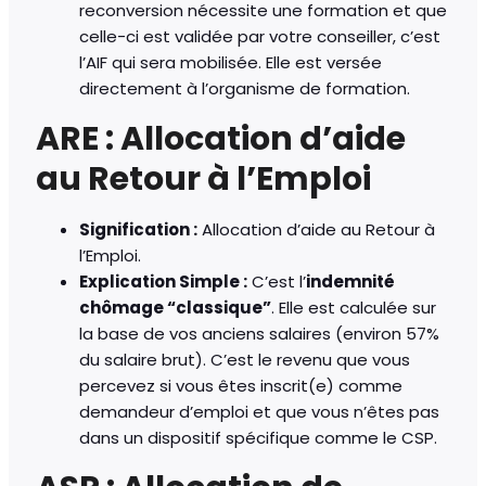
reconversion nécessite une formation et que
celle-ci est validée par votre conseiller, c’est
l’AIF qui sera mobilisée. Elle est versée
directement à l’organisme de formation.
ARE : Allocation d’aide
au Retour à l’Emploi
Signification :
Allocation d’aide au Retour à
l’Emploi.
Explication Simple :
C’est l’
indemnité
chômage “classique”
. Elle est calculée sur
la base de vos anciens salaires (environ 57%
du salaire brut). C’est le revenu que vous
percevez si vous êtes inscrit(e) comme
demandeur d’emploi et que vous n’êtes pas
dans un dispositif spécifique comme le CSP.