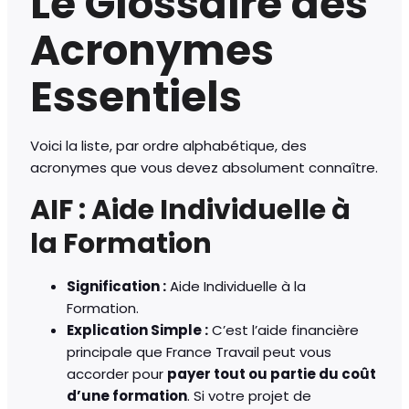
Le Glossaire des
Acronymes
Essentiels
Voici la liste, par ordre alphabétique, des
acronymes que vous devez absolument connaître.
AIF : Aide Individuelle à
la Formation
Signification :
Aide Individuelle à la
Formation.
Explication Simple :
C’est l’aide financière
principale que France Travail peut vous
accorder pour
payer tout ou partie du coût
d’une formation
. Si votre projet de