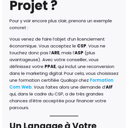
Projet ?
Pour y voir encore plus clair, prenons un exemple
concret :
Vous venez de faire l’objet d’un licenciement
économique. Vous acceptez le
CSP
. Vous ne
touchez donc pas l’
ARE
, mais l’
ASP
(plus
avantageuse). Avec votre conseiller, vous
définissez votre
PPAE
, qui inclut une reconversion
dans le marketing digital. Pour cela, vous choisissez
une formation certifiée Qualiopi chez
Formation
Com Web
. Vous faites alors une demande d’
AIF
qui, dans le cadre du CSP, a de très grandes
chances d’être acceptée pour financer votre
parcours.
Un Langage à Votre