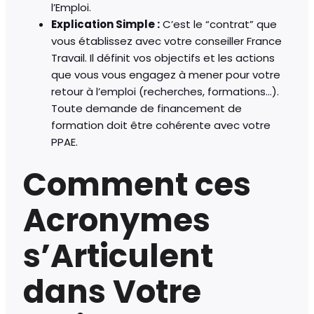
l’Emploi.
Explication Simple :
C’est le “contrat” que
vous établissez avec votre conseiller France
Travail. Il définit vos objectifs et les actions
que vous vous engagez à mener pour votre
retour à l’emploi (recherches, formations…).
Toute demande de financement de
formation doit être cohérente avec votre
PPAE.
Comment ces
Acronymes
s’Articulent
dans Votre