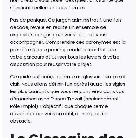
nombreux à vous poser des questions sur ce que
signifient réellement ces termes.
Pas de panique. Ce jargon administratif, une fois
décodé, révèle en réalité un ensemble de
dispositifs conçus pour vous aider et vous
accompagner. Comprendre ces acronymes est la
première étape pour reprendre le contrôle de
votre parcours et utiliser tous les leviers à votre
disposition pour réussir votre projet.
Ce guide est conçu comme un glossaire simple et
clair. Nous allons définir, l’un après l’autre, les sigles
les plus courants que vous rencontrerez dans vos
démarches avec France Travail (anciennement
Pôle Emploi). L’objectif : que chaque terme
devienne pour vous un outil, et non plus un
obstacle.