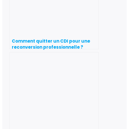
Comment quitter un CDI pour une
reconversion professionnelle ?