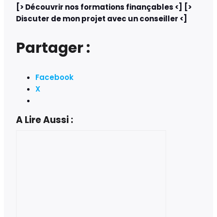
[> Découvrir nos formations finançables <]
[>
Discuter de mon projet avec un conseiller <]
Partager :
Facebook
X
A Lire Aussi :