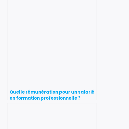
Quelle rémunération pour un salarié
en formation professionnelle ?