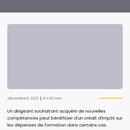
|
décembre 5, 2022
9 h 50 min
Un dirigeant souhaitant acquérir de nouvelles
compétences peut bénéficier d’un crédit d’impôt sur
les dépenses de formation dans certains cas.