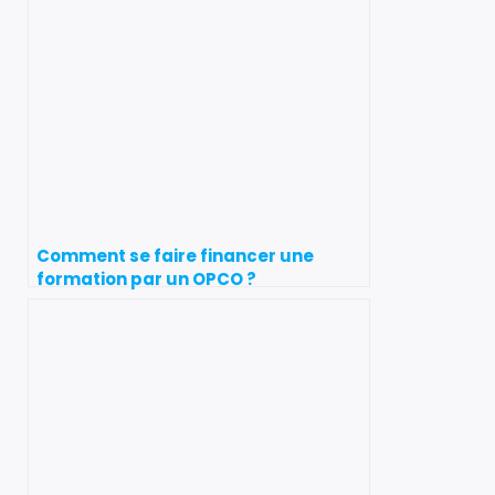
Comment se faire financer une
formation par un OPCO ?