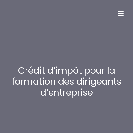
Crédit d’impôt pour la
formation des dirigeants
d’entreprise