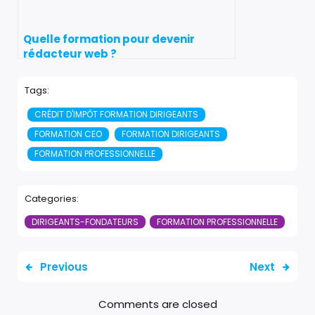
Quelle formation pour devenir
rédacteur web ?
Tags:
CRÉDIT D'IMPÔT FORMATION DIRIGEANTS
FORMATION CEO
FORMATION DIRIGEANTS
FORMATION PROFESSIONNELLE
Categories:
DIRIGEANTS-FONDATEURS
FORMATION PROFESSIONNELLE
Previous
Next
Comments are closed