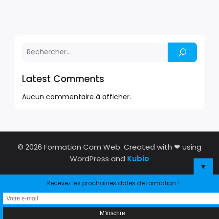
Latest Comments
Aucun commentaire à afficher.
© 2026 Formation Com Web. Created with ❤ using
WordPress and
Kubio
▼
Recevez les prochaines dates de formation !