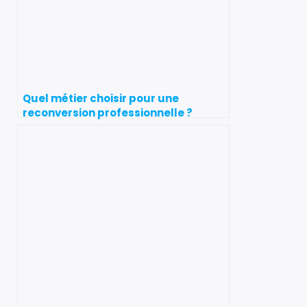
Quel métier choisir pour une
reconversion professionnelle ?