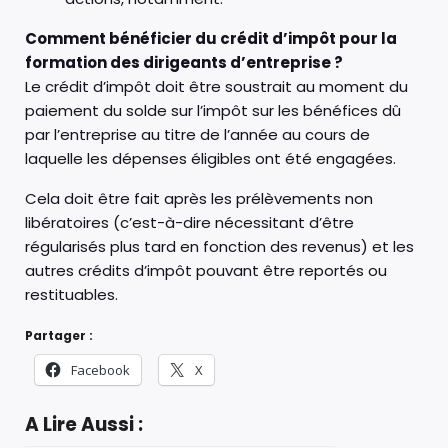
Comment bénéficier du crédit d’impôt pour la
formation des dirigeants d’entreprise ?
Le crédit d’impôt doit être soustrait au moment du
paiement du solde sur l’impôt sur les bénéfices dû
par l’entreprise au titre de l’année au cours de
laquelle les dépenses éligibles ont été engagées.
Cela doit être fait après les prélèvements non
libératoires (c’est-à-dire nécessitant d’être
régularisés plus tard en fonction des revenus) et les
autres crédits d’impôt pouvant être reportés ou
restituables.
Partager :
Facebook
X
A Lire Aussi :