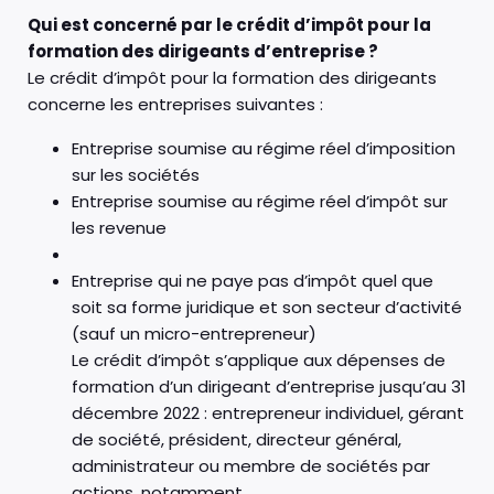
Qui est concerné par le crédit d’impôt pour la
formation des dirigeants d’entreprise ?
Le crédit d’impôt pour la formation des dirigeants
concerne les entreprises suivantes :
Entreprise soumise au régime réel d’imposition
sur les sociétés
Entreprise soumise au régime réel d’impôt sur
les revenue
Entreprise qui ne paye pas d’impôt quel que
soit sa forme juridique et son secteur d’activité
(sauf un micro-entrepreneur)
Le crédit d’impôt s’applique aux dépenses de
formation d’un dirigeant d’entreprise jusqu’au 31
décembre 2022 : entrepreneur individuel, gérant
de société, président, directeur général,
administrateur ou membre de sociétés par
actions, notamment.