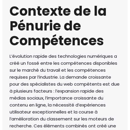
Contexte de la
Pénurie de
Compétences
L’évolution rapide des technologies numériques a
créé un fossé entre les compétences disponibles
sur le marché du travail et les compétences
requises par l’industrie. La demande croissante
pour des spécialistes du web compétents est due
à plusieurs facteurs : l’expansion rapide des
médias sociaux, l’importance croissante du
contenu en ligne, la nécessité d’expériences
utilisateur exceptionnelles et la course à
l’amélioration du classement sur les moteurs de
recherche. Ces éléments combinés ont créé une