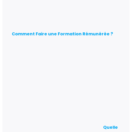
Comment Faire une Formation Rémunérée ?
Quelle