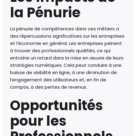
la Pénurie
La pénurie de compétences dans ces métiers a
des répercussions significatives sur les entreprises
et l’économie en général. Les entreprises peinent
à trouver des professionnels qualifiés, ce qui
entraîne un retard dans la mise en œuvre de leurs
stratégies numériques. Cela peut conduire à une
baisse de visibilité en ligne, à une diminution de
l’engagement des utilisateurs et, en fin de
compte, à des pertes de revenus.
Opportunités
pour les