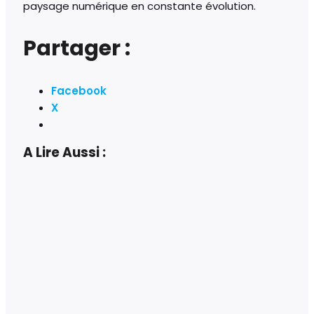
paysage numérique en constante évolution.
Partager :
Facebook
X
A Lire Aussi :