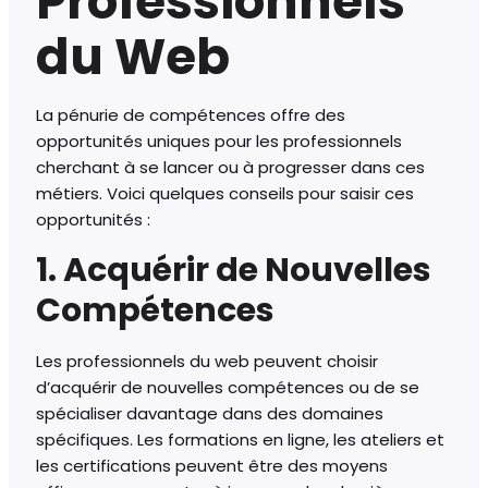
Professionnels
du Web
La pénurie de compétences offre des
opportunités uniques pour les professionnels
cherchant à se lancer ou à progresser dans ces
métiers. Voici quelques conseils pour saisir ces
opportunités :
1. Acquérir de Nouvelles
Compétences
Les professionnels du web peuvent choisir
d’acquérir de nouvelles compétences ou de se
spécialiser davantage dans des domaines
spécifiques. Les formations en ligne, les ateliers et
les certifications peuvent être des moyens