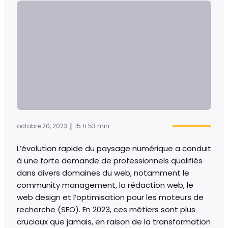
|
octobre 20, 2023
15 h 53 min
L’évolution rapide du paysage numérique a conduit
à une forte demande de professionnels qualifiés
dans divers domaines du web, notamment le
community management, la rédaction web, le
web design et l’optimisation pour les moteurs de
recherche (SEO). En 2023, ces métiers sont plus
cruciaux que jamais, en raison de la transformation