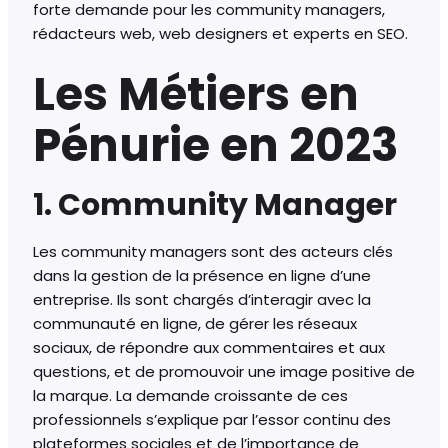
forte demande pour les community managers,
rédacteurs web, web designers et experts en SEO.
Les Métiers en
Pénurie en 2023
1. Community Manager
Les community managers sont des acteurs clés
dans la gestion de la présence en ligne d’une
entreprise. Ils sont chargés d’interagir avec la
communauté en ligne, de gérer les réseaux
sociaux, de répondre aux commentaires et aux
questions, et de promouvoir une image positive de
la marque. La demande croissante de ces
professionnels s’explique par l’essor continu des
plateformes sociales et de l’importance de