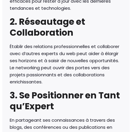
efficaces pour rester à jour avec les dernières
tendances et technologies.
2. Réseautage et
Collaboration
Établir des relations professionnelles et collaborer
avec d’autres experts du web peut aider à élargir
ses horizons et à saisir de nouvelles opportunités.
Le networking peut ouvrir des portes vers des
projets passionnants et des collaborations
enrichissantes.
3. Se Positionner en Tant
qu’Expert
En partageant ses connaissances à travers des
blogs, des conférences ou des publications en