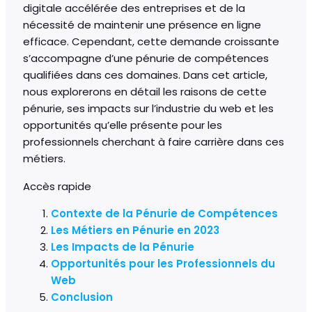
digitale accélérée des entreprises et de la
nécessité de maintenir une présence en ligne
efficace. Cependant, cette demande croissante
s’accompagne d’une pénurie de compétences
qualifiées dans ces domaines. Dans cet article,
nous explorerons en détail les raisons de cette
pénurie, ses impacts sur l’industrie du web et les
opportunités qu’elle présente pour les
professionnels cherchant à faire carrière dans ces
métiers.
Accès rapide
Contexte de la Pénurie de Compétences
Les Métiers en Pénurie en 2023
Les Impacts de la Pénurie
Opportunités pour les Professionnels du
Web
Conclusion