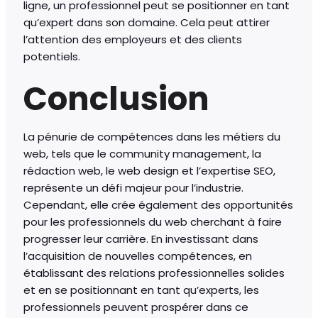
ligne, un professionnel peut se positionner en tant
qu’expert dans son domaine. Cela peut attirer
l’attention des employeurs et des clients
potentiels.
Conclusion
La pénurie de compétences dans les métiers du
web, tels que le community management, la
rédaction web, le web design et l’expertise SEO,
représente un défi majeur pour l’industrie.
Cependant, elle crée également des opportunités
pour les professionnels du web cherchant à faire
progresser leur carrière. En investissant dans
l’acquisition de nouvelles compétences, en
établissant des relations professionnelles solides
et en se positionnant en tant qu’experts, les
professionnels peuvent prospérer dans ce