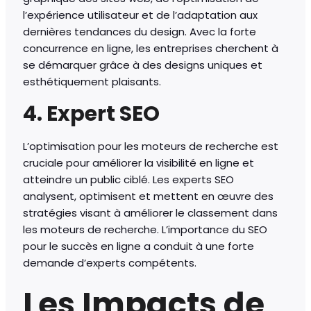
l’expérience utilisateur et de l’adaptation aux
dernières tendances du design. Avec la forte
concurrence en ligne, les entreprises cherchent à
se démarquer grâce à des designs uniques et
esthétiquement plaisants.
4. Expert SEO
L’optimisation pour les moteurs de recherche est
cruciale pour améliorer la visibilité en ligne et
atteindre un public ciblé. Les experts SEO
analysent, optimisent et mettent en œuvre des
stratégies visant à améliorer le classement dans
les moteurs de recherche. L’importance du SEO
pour le succès en ligne a conduit à une forte
demande d’experts compétents.
Les Impacts de