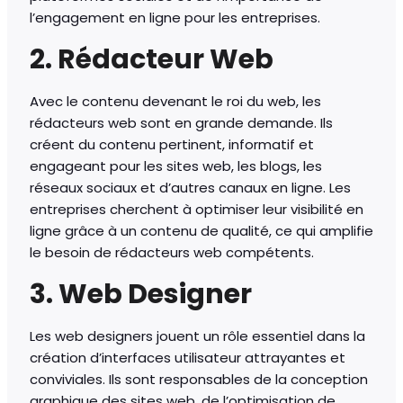
l’engagement en ligne pour les entreprises.
2. Rédacteur Web
Avec le contenu devenant le roi du web, les
rédacteurs web sont en grande demande. Ils
créent du contenu pertinent, informatif et
engageant pour les sites web, les blogs, les
réseaux sociaux et d’autres canaux en ligne. Les
entreprises cherchent à optimiser leur visibilité en
ligne grâce à un contenu de qualité, ce qui amplifie
le besoin de rédacteurs web compétents.
3. Web Designer
Les web designers jouent un rôle essentiel dans la
création d’interfaces utilisateur attrayantes et
conviviales. Ils sont responsables de la conception
graphique des sites web, de l’optimisation de