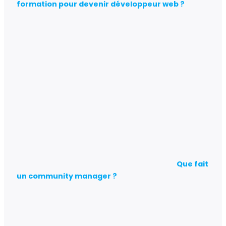
formation pour devenir développeur web ?
Que fait
un community manager ?