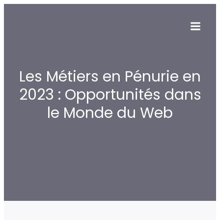
Les Métiers en Pénurie en
2023 : Opportunités dans
le Monde du Web