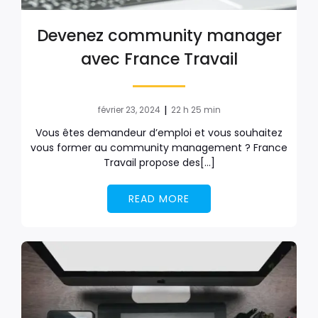
Devenez community manager
avec France Travail
|
février 23, 2024
22 h 25 min
Vous êtes demandeur d’emploi et vous souhaitez
vous former au community management ? France
Travail propose des[…]
READ MORE