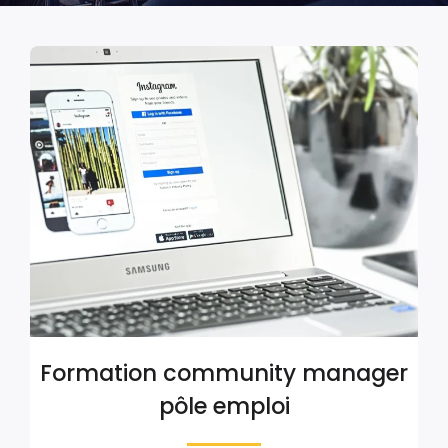
Formation community manager
pôle emploi