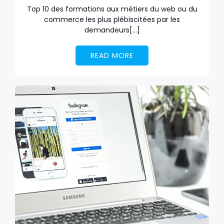
Top 10 des formations aux métiers du web ou du
commerce les plus plébiscitées par les
demandeurs[…]
READ MORE