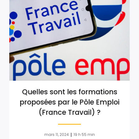
Quelles sont les formations
proposées par le Pôle Emploi
(France Travail) ?
|
mars 11, 2024
19 h 55 min