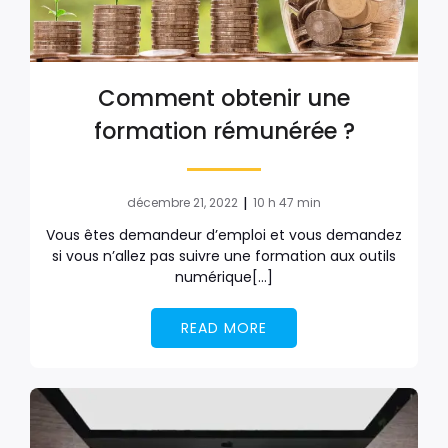
Comment obtenir une
formation rémunérée ?
|
décembre 21, 2022
10 h 47 min
Vous êtes demandeur d’emploi et vous demandez
si vous n’allez pas suivre une formation aux outils
numérique[…]
READ MORE