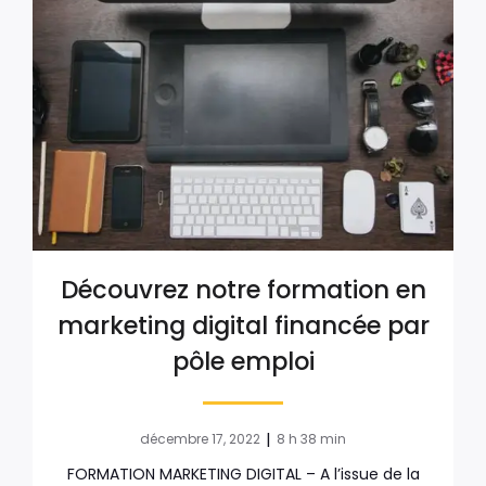
Découvrez notre formation en
marketing digital financée par
pôle emploi
|
décembre 17, 2022
8 h 38 min
FORMATION MARKETING DIGITAL – A l’issue de la