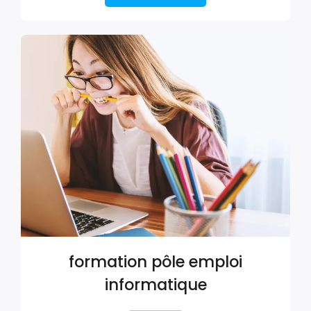
formation pôle emploi
informatique