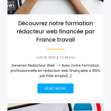
Découvrez notre formation
rédacteur web financée par
France travail
|
avril 23, 2024
7 h 46 min
Devenez Rédacteur Web -> Avec notre formation
professionnelle en rédaction web finançable à 100%
par Pôle emploi[…]
READ MORE