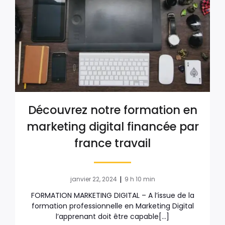
Découvrez notre formation en
marketing digital financée par
france travail
|
janvier 22, 2024
9 h 10 min
FORMATION MARKETING DIGITAL – A l’issue de la
formation professionnelle en Marketing Digital
l’apprenant doit être capable[…]