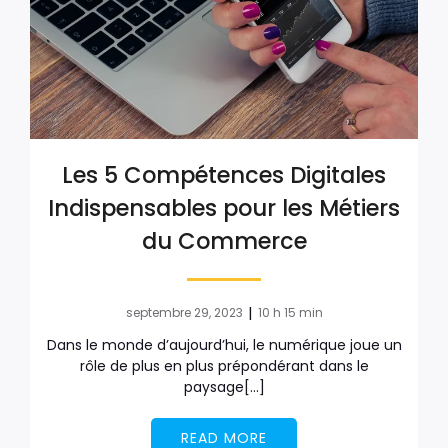
Les 5 Compétences Digitales
Indispensables pour les Métiers
du Commerce
|
septembre 29, 2023
10 h 15 min
Dans le monde d’aujourd’hui, le numérique joue un
rôle de plus en plus prépondérant dans le
paysage[…]
READ MORE