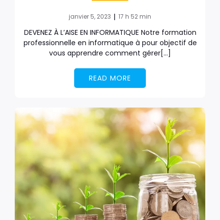
|
janvier 5, 2023
17 h 52 min
DEVENEZ À L’AISE EN INFORMATIQUE Notre formation
professionnelle en informatique à pour objectif de
vous apprendre comment gérer[…]
READ MORE