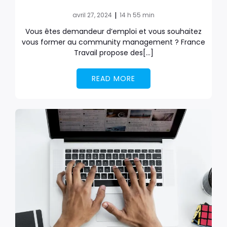
|
avril 27, 2024
14 h 55 min
Vous êtes demandeur d’emploi et vous souhaitez
vous former au community management ? France
Travail propose des[…]
READ MORE