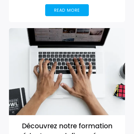
READ MORE
Découvrez notre formation