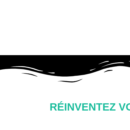
RÉINVENTEZ V