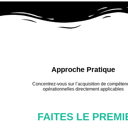
Approche Pratique
Concentrez-vous sur l’acquisition de compéte
opérationnelles directement applicables
FAITES LE PREMI