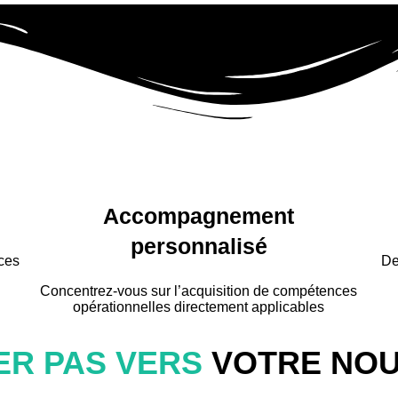
Accompagnement
personnalisé
nces
De
Concentrez-vous sur l’acquisition de compétences
opérationnelles directement applicables
ER PAS VERS
VOTRE NOU