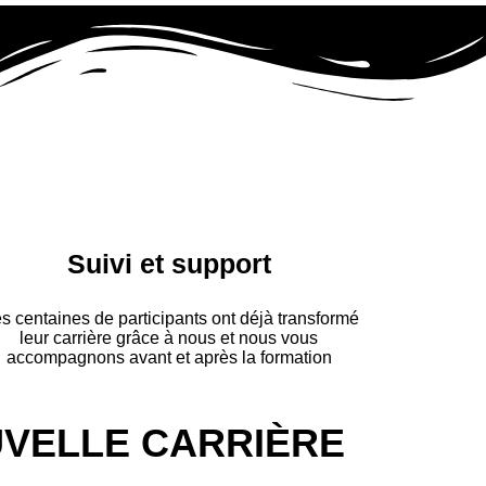
Suivi et support
s centaines de participants ont déjà transformé
leur carrière grâce à nous et nous vous
accompagnons avant et après la formation
VELLE CARRIÈRE