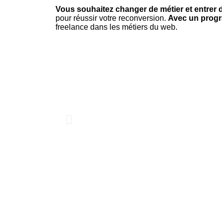
Vous souhaitez changer de métier et entrer 
pour réussir votre reconversion.
Avec un progr
freelance dans les métiers du web.