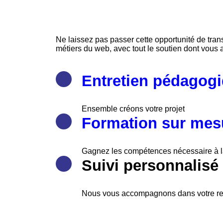
Ne laissez pas passer cette opportunité de tran
métiers du web, avec tout le soutien dont vous 
Entretien pédagog
Ensemble créons votre projet
Formation sur mes
Gagnez les compétences nécessaire à la 
Suivi personnalisé
Nous vous accompagnons dans votre rec