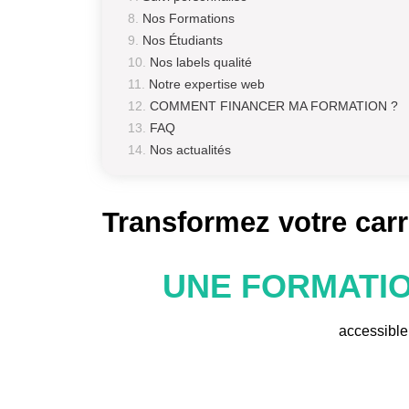
Nos Formations
Nos Étudiants
Nos labels qualité
Notre expertise web
COMMENT FINANCER MA FORMATION ?
FAQ
Nos actualités
Transformez votre carr
UNE FORMATIO
accessible 