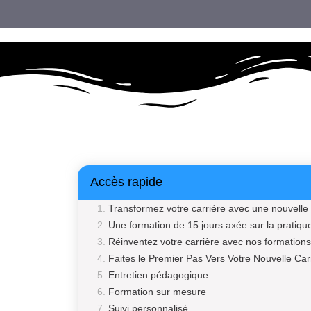
Accès rapide
Transformez votre carrière avec une nouvelle 
Une formation de 15 jours axée sur la pratiqu
Réinventez votre carrière avec nos formations
Faites le Premier Pas Vers Votre Nouvelle Car
Entretien pédagogique
Formation sur mesure
Suivi personnalisé