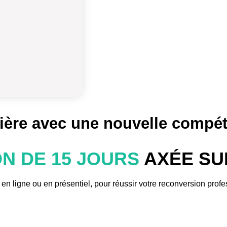
ière avec une nouvelle compéte
N DE 15 JOURS
AXÉE SU
en ligne ou en présentiel, pour réussir votre reconversion profe