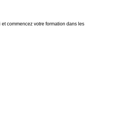
ui et commencez votre formation dans les