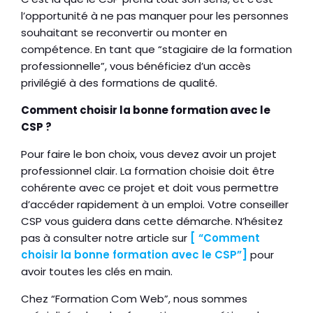
l’opportunité à ne pas manquer pour les personnes
souhaitant se reconvertir ou monter en
compétence. En tant que “stagiaire de la formation
professionnelle”, vous bénéficiez d’un accès
privilégié à des formations de qualité.
Comment choisir la bonne formation avec le
CSP ?
Pour faire le bon choix, vous devez avoir un projet
professionnel clair. La formation choisie doit être
cohérente avec ce projet et doit vous permettre
d’accéder rapidement à un emploi. Votre conseiller
CSP vous guidera dans cette démarche. N’hésitez
pas à consulter notre article sur
[ “Comment
choisir la bonne formation avec le CSP”]
pour
avoir toutes les clés en main.
Chez “Formation Com Web”, nous sommes