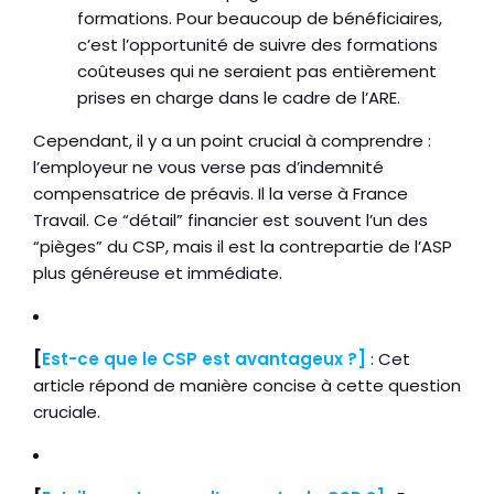
formations. Pour beaucoup de bénéficiaires,
c’est l’opportunité de suivre des formations
coûteuses qui ne seraient pas entièrement
prises en charge dans le cadre de l’ARE.
Cependant, il y a un point crucial à comprendre :
l’employeur ne vous verse pas d’indemnité
compensatrice de préavis. Il la verse à France
Travail. Ce “détail” financier est souvent l’un des
“pièges” du CSP, mais il est la contrepartie de l’ASP
plus généreuse et immédiate.
[
Est-ce que le CSP est avantageux ?]
: Cet
article répond de manière concise à cette question
cruciale.