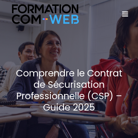
Comprendre le Contrat
de Sécurisation
Professionnelle (CSP) –
Guide 2025