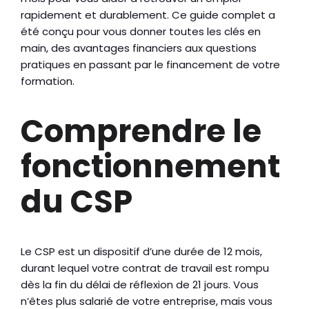
rapidement et durablement. Ce guide complet a
été conçu pour vous donner toutes les clés en
main, des avantages financiers aux questions
pratiques en passant par le financement de votre
formation.
Comprendre le
fonctionnement
du CSP
Le CSP est un dispositif d’une durée de 12 mois,
durant lequel votre contrat de travail est rompu
dès la fin du délai de réflexion de 21 jours. Vous
n’êtes plus salarié de votre entreprise, mais vous