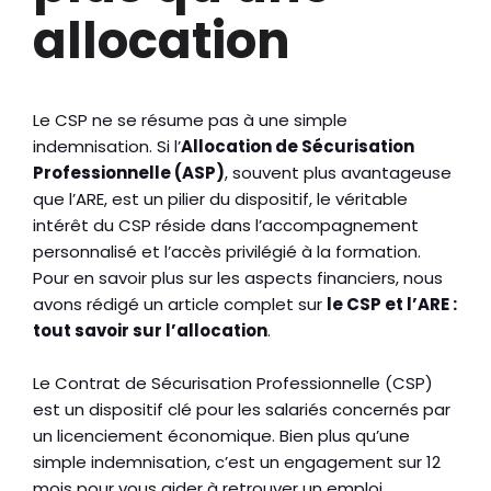
allocation
Le CSP ne se résume pas à une simple
indemnisation. Si l’
Allocation de Sécurisation
Professionnelle (ASP)
, souvent plus avantageuse
que l’ARE, est un pilier du dispositif, le véritable
intérêt du CSP réside dans l’accompagnement
personnalisé et l’accès privilégié à la formation.
Pour en savoir plus sur les aspects financiers, nous
avons rédigé un article complet sur
le CSP et l’ARE :
tout savoir sur l’allocation
.
Le Contrat de Sécurisation Professionnelle (CSP)
est un dispositif clé pour les salariés concernés par
un licenciement économique. Bien plus qu’une
simple indemnisation, c’est un engagement sur 12
mois pour vous aider à retrouver un emploi