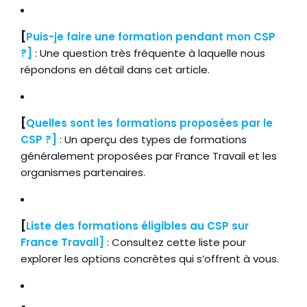
[
Puis-je faire une formation pendant mon CSP
?]
: Une question très fréquente à laquelle nous
répondons en détail dans cet article.
[
Quelles sont les formations proposées par le
CSP ?]
: Un aperçu des types de formations
généralement proposées par France Travail et les
organismes partenaires.
[
Liste des formations éligibles au CSP sur
France Travail]
: Consultez cette liste pour
explorer les options concrètes qui s’offrent à vous.