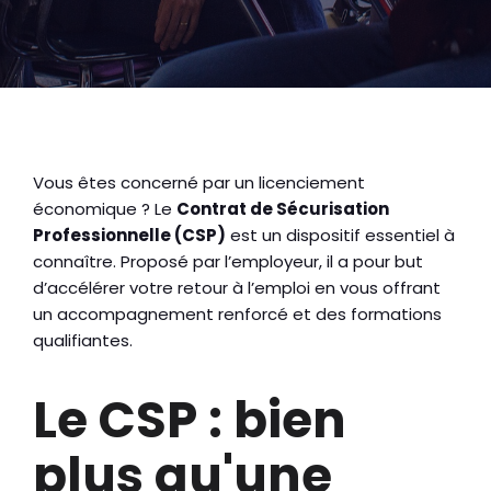
Vous êtes concerné par un licenciement
économique ? Le
Contrat de Sécurisation
Professionnelle (CSP)
est un dispositif essentiel à
connaître. Proposé par l’employeur, il a pour but
d’accélérer votre retour à l’emploi en vous offrant
un accompagnement renforcé et des formations
qualifiantes.
Le CSP : bien
plus qu'une