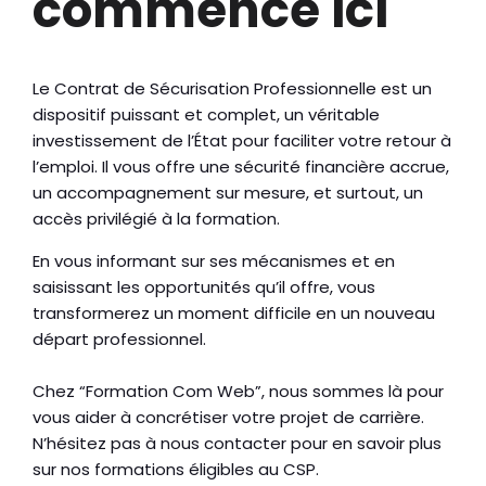
commence ici
Le Contrat de Sécurisation Professionnelle est un
dispositif puissant et complet, un véritable
investissement de l’État pour faciliter votre retour à
l’emploi. Il vous offre une sécurité financière accrue,
un accompagnement sur mesure, et surtout, un
accès privilégié à la formation.
En vous informant sur ses mécanismes et en
saisissant les opportunités qu’il offre, vous
transformerez un moment difficile en un nouveau
départ professionnel.
Chez “Formation Com Web”, nous sommes là pour
vous aider à concrétiser votre projet de carrière.
N’hésitez pas à nous contacter pour en savoir plus
sur nos formations éligibles au CSP.