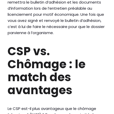
remettra le bulletin d’adhésion et les documents
d’information lors de l’entretien préalable au
licenciement pour motif économique. Une fois que
vous avez signé et renvoyé le bulletin d’adhésion,
c’est à lui de faire le nécessaire pour que le dossier
parvienne à l’organisme.
CSP vs.
Chômage : le
match des
avantages
Le CSP est-il plus avantageux que le chômage