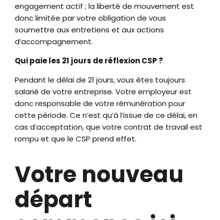
engagement actif ; la liberté de mouvement est
donc limitée par votre obligation de vous
soumettre aux entretiens et aux actions
d’accompagnement.
Qui paie les 21 jours de réflexion CSP ?
Pendant le délai de 21 jours, vous êtes toujours
salarié de votre entreprise. Votre employeur est
donc responsable de votre rémunération pour
cette période. Ce n’est qu’à l’issue de ce délai, en
cas d’acceptation, que votre contrat de travail est
rompu et que le CSP prend effet.
Votre nouveau
départ