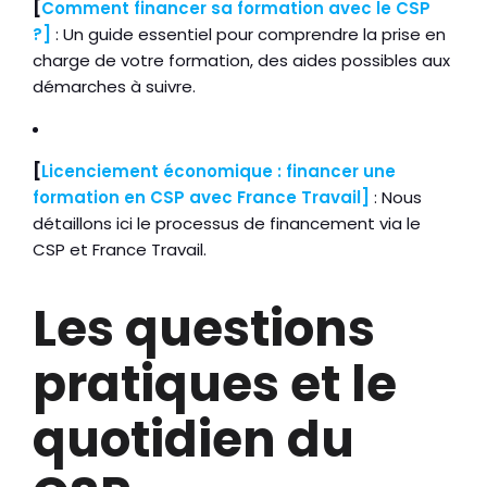
[
Comment financer sa formation avec le CSP
?]
: Un guide essentiel pour comprendre la prise en
charge de votre formation, des aides possibles aux
démarches à suivre.
[
Licenciement économique : financer une
formation en CSP avec France Travail]
: Nous
détaillons ici le processus de financement via le
CSP et France Travail.
Les questions
pratiques et le
quotidien du