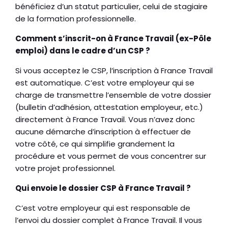
bénéficiez d’un statut particulier, celui de stagiaire
de la formation professionnelle.
Comment s’inscrit-on à France Travail (ex-Pôle
emploi) dans le cadre d’un CSP ?
Si vous acceptez le CSP, l’inscription à France Travail
est automatique. C’est votre employeur qui se
charge de transmettre l’ensemble de votre dossier
(bulletin d’adhésion, attestation employeur, etc.)
directement à France Travail. Vous n’avez donc
aucune démarche d’inscription à effectuer de
votre côté, ce qui simplifie grandement la
procédure et vous permet de vous concentrer sur
votre projet professionnel.
Qui envoie le dossier CSP à France Travail ?
C’est votre employeur qui est responsable de
l’envoi du dossier complet à France Travail. Il vous