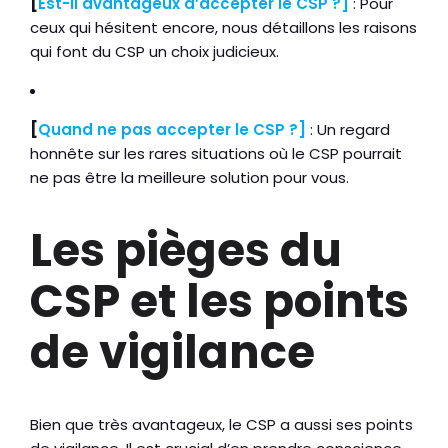
[
Est-il avantageux d’accepter le CSP ?]
: Pour
ceux qui hésitent encore, nous détaillons les raisons
qui font du CSP un choix judicieux.
[
Quand ne pas accepter le CSP ?]
: Un regard
honnête sur les rares situations où le CSP pourrait
ne pas être la meilleure solution pour vous.
Les pièges du
CSP et les points
de vigilance
Bien que très avantageux, le CSP a aussi ses points