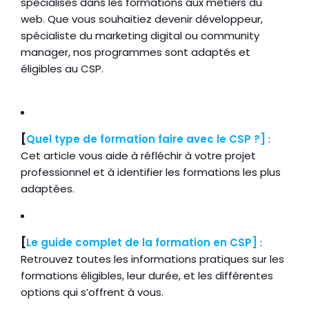
spécialisés dans les formations aux métiers du
web. Que vous souhaitiez devenir développeur,
spécialiste du marketing digital ou community
manager, nos programmes sont adaptés et
éligibles au CSP.
[
Quel type de formation faire avec le CSP ?]
:
Cet article vous aide à réfléchir à votre projet
professionnel et à identifier les formations les plus
adaptées.
[
Le guide complet de la formation en CSP]
:
Retrouvez toutes les informations pratiques sur les
formations éligibles, leur durée, et les différentes
options qui s’offrent à vous.