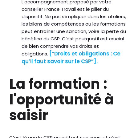
L’accompagnement proposé par votre
conseiller France Travail est le pilier du
dispositif. Ne pas s’impliquer dans les ateliers,
les bilans de compétences ou les formations
peut entraîner une sanction, voire la perte du
bénéfice du CSP. C’est pourquoi il est crucial
de bien comprendre vos droits et
[“Droits et obligations : Ce
obligations.
qu’il faut savoir sur le CSP”].
La formation :
l'opportunité à
saisir
C’est là que le CSP prend tout son sens, et c’est