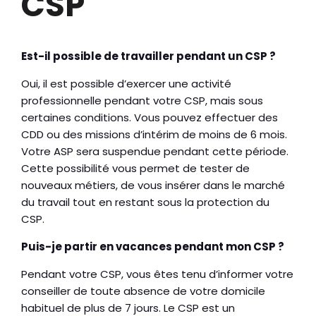
CSP
Est-il possible de travailler pendant un CSP ?
Oui, il est possible d’exercer une activité
professionnelle pendant votre CSP, mais sous
certaines conditions. Vous pouvez effectuer des
CDD ou des missions d’intérim de moins de 6 mois.
Votre ASP sera suspendue pendant cette période.
Cette possibilité vous permet de tester de
nouveaux métiers, de vous insérer dans le marché
du travail tout en restant sous la protection du
CSP.
Puis-je partir en vacances pendant mon CSP ?
Pendant votre CSP, vous êtes tenu d’informer votre
conseiller de toute absence de votre domicile
habituel de plus de 7 jours. Le CSP est un